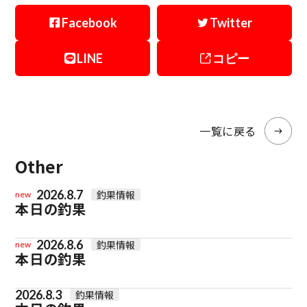
Facebook
Twitter
LINE
コピー
一覧に戻る
Other
2026.8.7
釣果情報
new
本日の釣果
2026.8.6
釣果情報
new
本日の釣果
2026.8.3
釣果情報