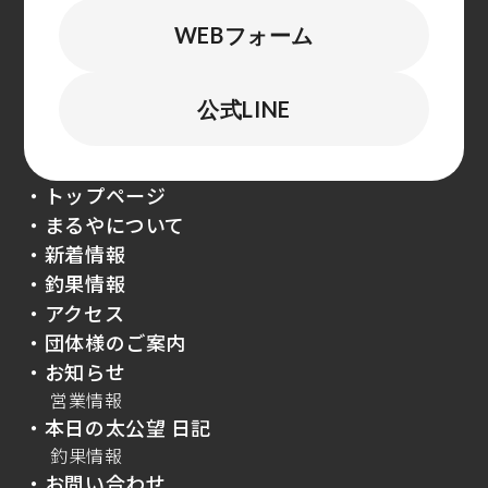
WEBフォーム
公式LINE
・トップページ
・まるやについて
・新着情報
・釣果情報
・アクセス
・団体様のご案内
・お知らせ
営業情報
・本日の太公望 日記
釣果情報
・お問い合わせ