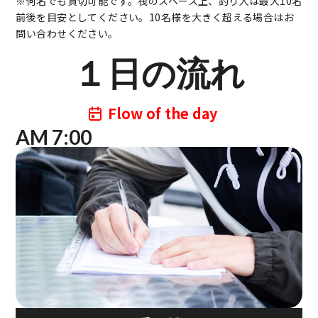
※何名でも貸切可能です。筏のスペース上、釣り人は最大10名
前後を目安としてください。10名様を大きく超える場合はお
問い合わせください。
１日の流れ
Flow of the day
AM 7:00