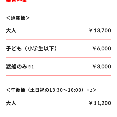
＜通常便＞
大人
￥13,700
子ども（小学生以下）
￥6,000
渡船のみ
￥3,000
※1
＜午後便（土日祝の13:30〜16:00）
＞
※2
大人
￥11,200