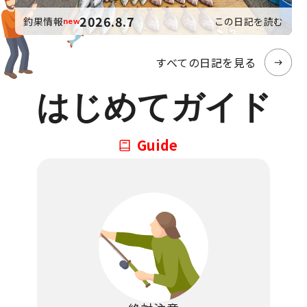
2026.8.7
釣果情報
この日記を読む
new
すべての日記を見る
はじめてガイド
Guide