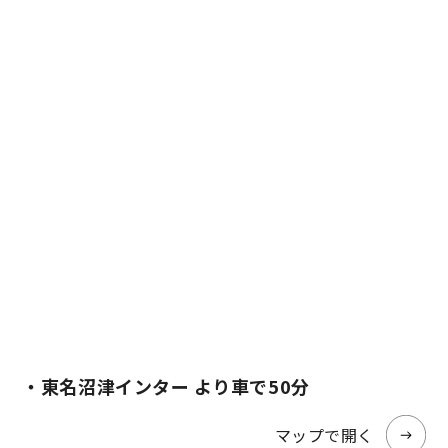
・東名沼津インター より車で50分
マップで開く