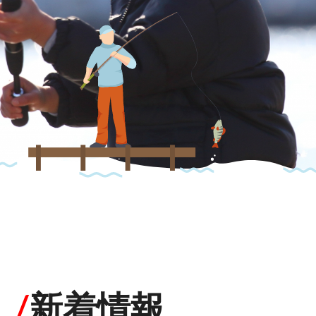
/
新着情報