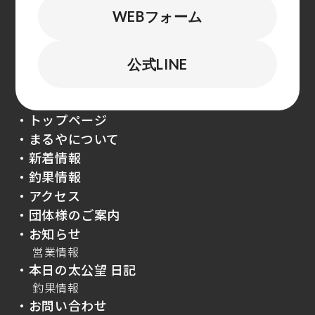
WEBフォーム
公式LINE
・トップページ
・まるやについて
・新着情報
・釣果情報
・アクセス
・団体様のご案内
・お知らせ
営業情報
・本日の太公望 日記
釣果情報
・お問い合わせ