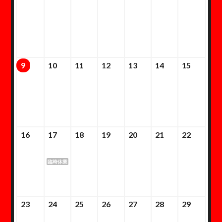
9
10
11
12
13
14
15
16
17
18
19
20
21
22
臨時休業
23
24
25
26
27
28
29