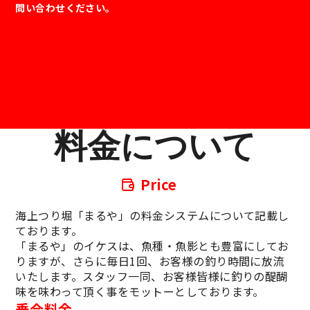
問い合わせください。
料金について
Price
海上つり堀「まるや」の料金システムについて記載し
ております。
「まるや」のイケスは、魚種・魚影とも豊富にしてお
りますが、さらに毎日1回、お客様の釣り時間に放流
いたします。スタッフ一同、お客様皆様に釣りの醍醐
味を味わって頂く事をモットーとしております。
乗合料金