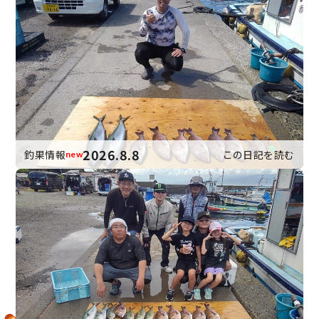
2026.8.8
釣果情報
この日記を読む
new