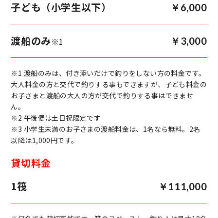
子ども（小学生以下）
￥6,000
渡船のみ
￥3,000
※1
※1 渡船のみは、付き添いだけで釣りをしない方の料金です。
大人料金の方と交代で釣りする事もできますが、子ども料金の
お子さまと渡船の大人の方が交代で釣りする事はできませ
ん。
※2 午後便は土日祝限定です
※3 小学生未満のお子さまの渡船料金は、1名なら無料。2名
以降は1,000円です。
貸切料金
1筏
￥111,000