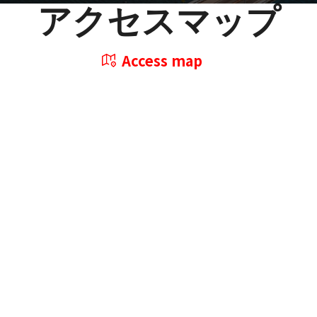
アクセスマップ
Access map