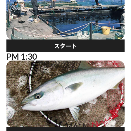
スタート
PM 1:30