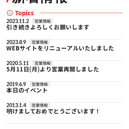
Topics
2023.11.2
営業情報
引き続きよろしくお願いします
2023.8.9
営業情報
WEBサイトをリニューアルいたしました
2020.5.11
営業情報
5月11日(月)より営業再開しました
2019.6.9
営業情報
本日のイベント
2013.1.4
営業情報
明けましておめでとうございます！