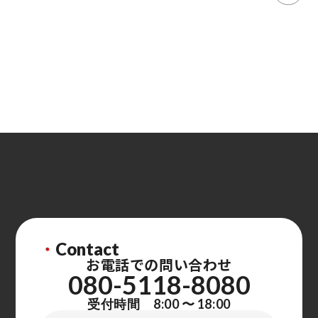
・
Contact
お電話での問い合わせ
080-5118-8080
受付時間 8:00 〜 18:00