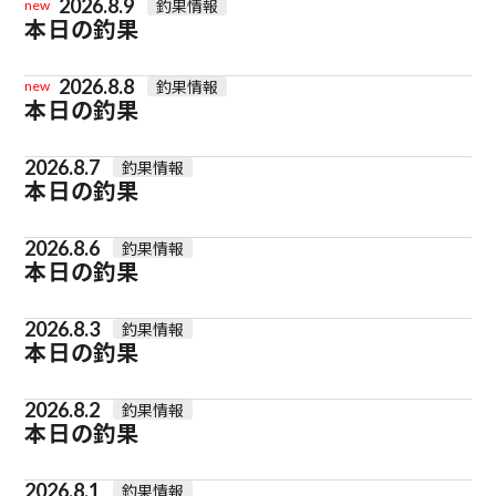
2026.8.9
釣果情報
new
本日の釣果
2026.8.8
釣果情報
new
本日の釣果
2026.8.7
釣果情報
本日の釣果
2026.8.6
釣果情報
本日の釣果
2026.8.3
釣果情報
本日の釣果
2026.8.2
釣果情報
本日の釣果
2026.8.1
釣果情報