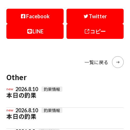
Facebook
Twitter
LINE
コピー
一覧に戻る
Other
2026.8.10
釣果情報
new
本日の釣果
2026.8.10
釣果情報
new
本日の釣果