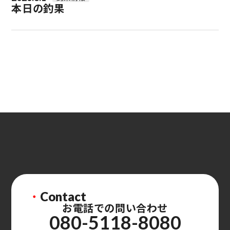
本日の釣果
・
Contact
お電話での問い合わせ
080-5118-8080