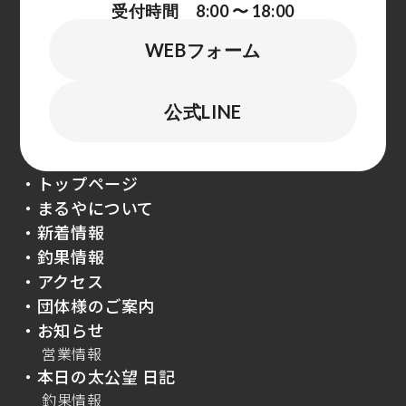
受付時間 8:00 〜 18:00
WEBフォーム
公式LINE
・トップページ
・まるやについて
・新着情報
・釣果情報
・アクセス
・団体様のご案内
・お知らせ
営業情報
・本日の太公望 日記
釣果情報