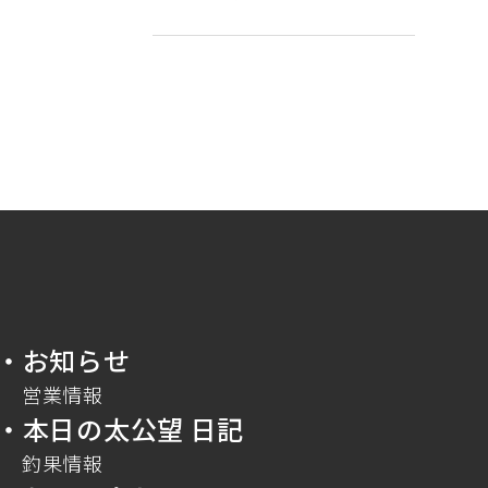
・お知らせ
営業情報
・本日の太公望 日記
釣果情報