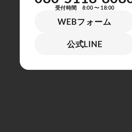
受付時間 8:00 〜 18:00
WEBフォーム
公式LINE