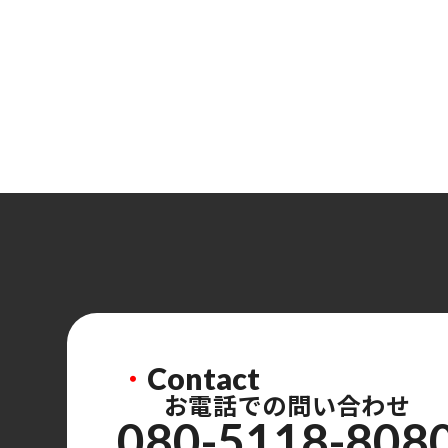
・
Contact
お電話での問い合わせ
080-5118-808