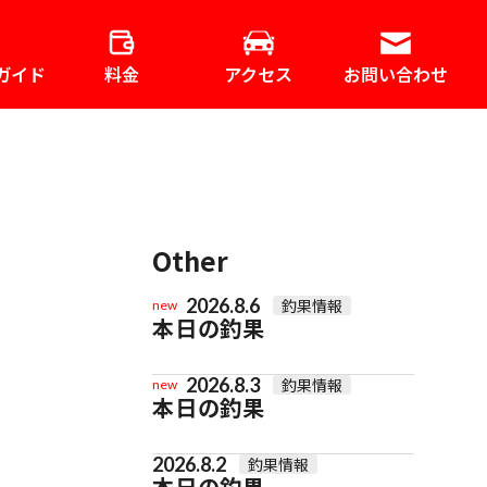
ガイド
料金
アクセス
お問い合わせ
Other
2026.8.6
釣果情報
new
本日の釣果
2026.8.3
釣果情報
new
本日の釣果
2026.8.2
釣果情報
本日の釣果