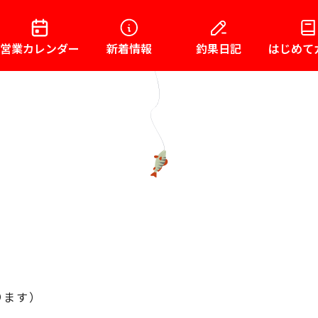
営業カレンダー
新着情報
釣果日記
はじめて
ります）