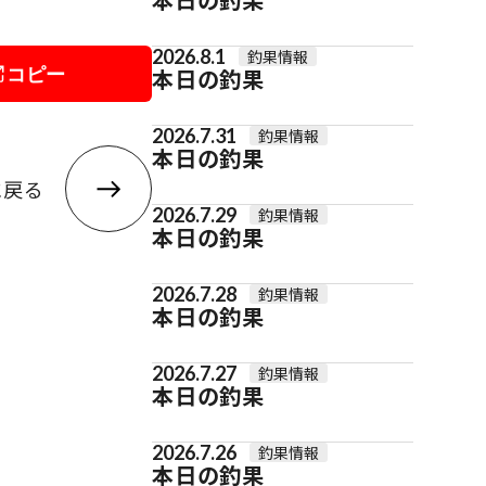
2026.8.1
釣果情報
コピー
本日の釣果
2026.7.31
釣果情報
本日の釣果
に戻る
2026.7.29
釣果情報
本日の釣果
2026.7.28
釣果情報
本日の釣果
2026.7.27
釣果情報
本日の釣果
2026.7.26
釣果情報
本日の釣果