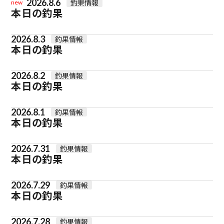
2026.8.6
釣果情報
new
本日の釣果
2026.8.3
釣果情報
本日の釣果
2026.8.2
釣果情報
本日の釣果
2026.8.1
釣果情報
本日の釣果
2026.7.31
釣果情報
本日の釣果
2026.7.29
釣果情報
本日の釣果
2026.7.28
釣果情報