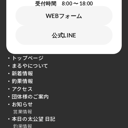
受付時間 8:00 〜 18:00
WEBフォーム
公式LINE
・トップページ
・まるやについて
・新着情報
・釣果情報
・アクセス
・団体様のご案内
・お知らせ
営業情報
・本日の太公望 日記
釣果情報