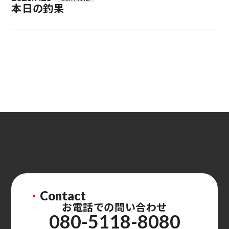
本日の釣果
・
Contact
お電話での問い合わせ
080-5118-8080