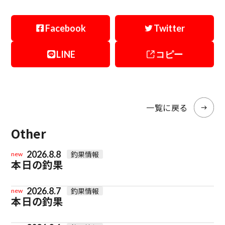
Facebook
Twitter
LINE
コピー
一覧に戻る
Other
2026.8.8
釣果情報
new
本日の釣果
2026.8.7
釣果情報
new
本日の釣果