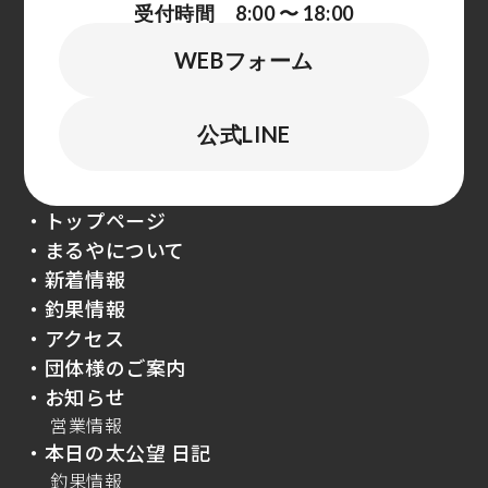
受付時間 8:00 〜 18:00
WEBフォーム
公式LINE
・トップページ
・まるやについて
・新着情報
・釣果情報
・アクセス
・団体様のご案内
・お知らせ
営業情報
・本日の太公望 日記
釣果情報