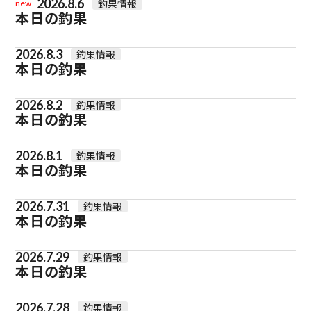
2026.8.6
釣果情報
new
本日の釣果
2026.8.3
釣果情報
本日の釣果
2026.8.2
釣果情報
本日の釣果
2026.8.1
釣果情報
本日の釣果
2026.7.31
釣果情報
本日の釣果
2026.7.29
釣果情報
本日の釣果
2026.7.28
釣果情報