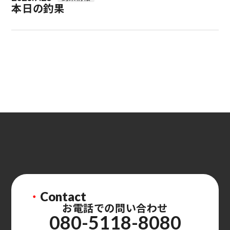
本日の釣果
・
Contact
お電話での問い合わせ
080-5118-8080