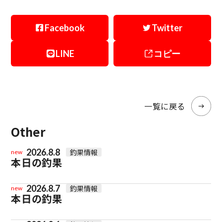
Facebook
Twitter
LINE
コピー
一覧に戻る
Other
2026.8.8
釣果情報
new
本日の釣果
2026.8.7
釣果情報
new
本日の釣果