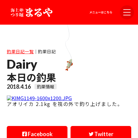
釣果日記一覧
｜
釣果日記
Dairy
本日の釣果
2018.4.16
釣果情報
アオリイカ 2.1kg を筏の外で釣り上げました。
Facebook
Twitter