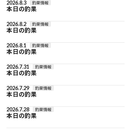
2026.8.3
釣果情報
本日の釣果
2026.8.2
釣果情報
本日の釣果
2026.8.1
釣果情報
本日の釣果
2026.7.31
釣果情報
本日の釣果
2026.7.29
釣果情報
本日の釣果
2026.7.28
釣果情報
本日の釣果