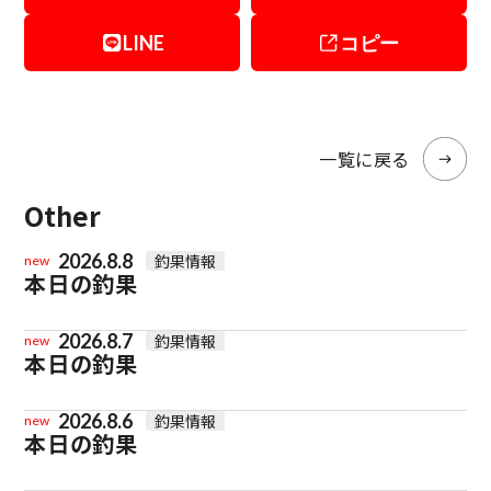
LINE
コピー
一覧に戻る
Other
2026.8.8
釣果情報
new
本日の釣果
2026.8.7
釣果情報
new
本日の釣果
2026.8.6
釣果情報
new
本日の釣果