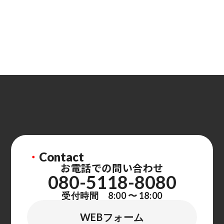
・
Contact
お電話での問い合わせ
080-5118-8080
受付時間 8:00 〜 18:00
WEBフォーム