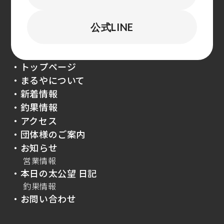
公式LINE
・トップページ
・まるやについて
・新着情報
・釣果情報
・アクセス
・団体様のご案内
・お知らせ
営業情報
・本日の太公望 日記
釣果情報
・お問い合わせ