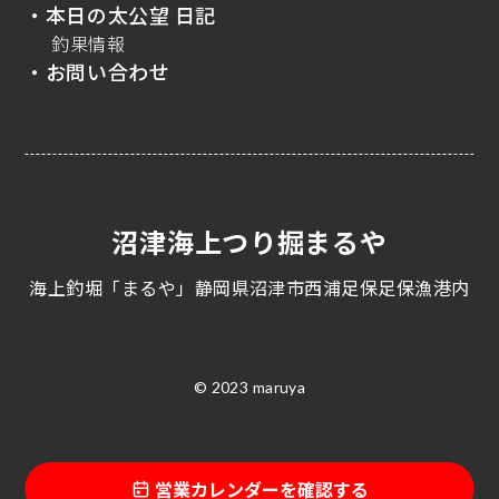
・本日の太公望 日記
釣果情報
・お問い合わせ
沼津海上つり掘まるや
海上釣堀「まるや」静岡県沼津市西浦足保足保漁港内
© 2023 maruya
営業カレンダーを確認する