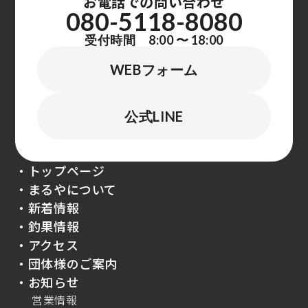
お電話での問い合わせ
080-5118-8080
受付時間 8:00 〜 18:00
WEBフォーム
公式LINE
・トップページ
・まるやについて
・新着情報
・釣果情報
・アクセス
・団体様のご案内
・お知らせ
営業情報