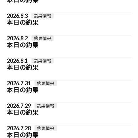
2026.8.3
釣果情報
本日の釣果
2026.8.2
釣果情報
本日の釣果
2026.8.1
釣果情報
本日の釣果
2026.7.31
釣果情報
本日の釣果
2026.7.29
釣果情報
本日の釣果
2026.7.28
釣果情報
本日の釣果