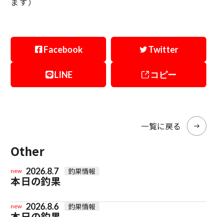
ます）
Facebook
Twitter
LINE
コピー
一覧に戻る
Other
2026.8.7
釣果情報
new
本日の釣果
2026.8.6
釣果情報
new
本日の釣果