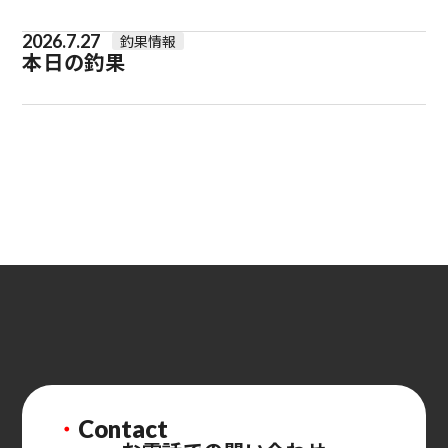
2026.7.27
釣果情報
本日の釣果
・
Contact