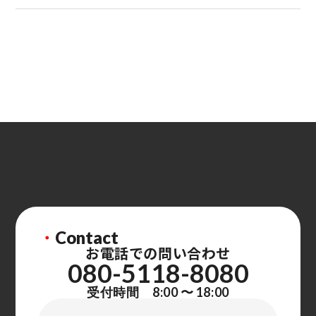
・
Contact
お電話での問い合わせ
080-5118-8080
受付時間 8:00 〜 18:00