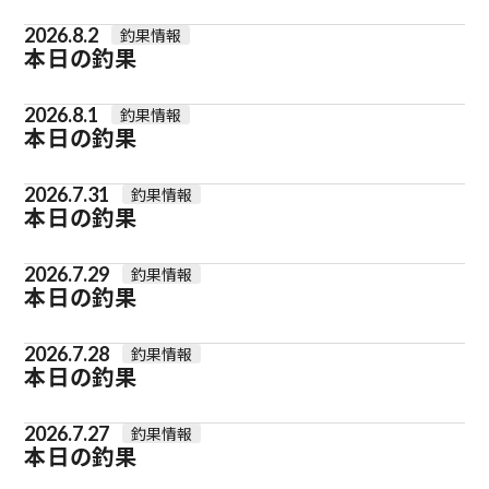
2026.8.2
釣果情報
本日の釣果
2026.8.1
釣果情報
本日の釣果
2026.7.31
釣果情報
本日の釣果
2026.7.29
釣果情報
本日の釣果
2026.7.28
釣果情報
本日の釣果
2026.7.27
釣果情報
本日の釣果