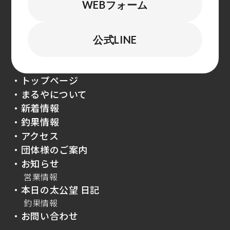
WEBフォーム
公式LINE
・トップページ
・まるやについて
・新着情報
・釣果情報
・アクセス
・団体様のご案内
・お知らせ
営業情報
・本日の太公望 日記
釣果情報
・お問い合わせ