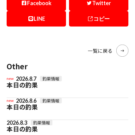
Facebook
Twitter
LINE
コピー
一覧に戻る
Other
2026.8.7
釣果情報
new
本日の釣果
2026.8.6
釣果情報
new
本日の釣果
2026.8.3
釣果情報
本日の釣果