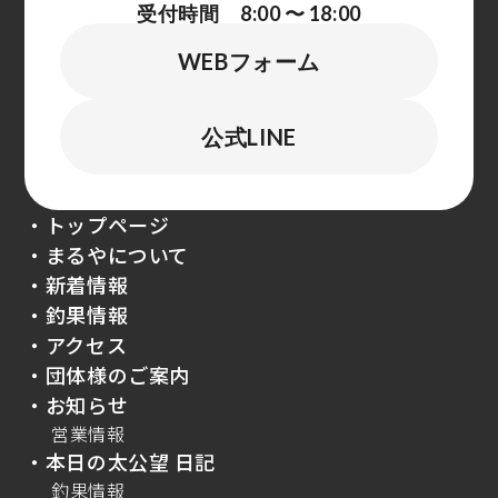
受付時間 8:00 〜 18:00
WEBフォーム
公式LINE
・トップページ
・まるやについて
・新着情報
・釣果情報
・アクセス
・団体様のご案内
・お知らせ
営業情報
・本日の太公望 日記
釣果情報