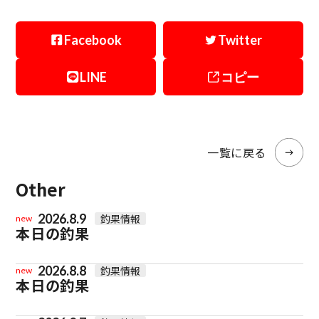
Facebook
Twitter
LINE
コピー
一覧に戻る
Other
2026.8.9
釣果情報
new
本日の釣果
2026.8.8
釣果情報
new
本日の釣果