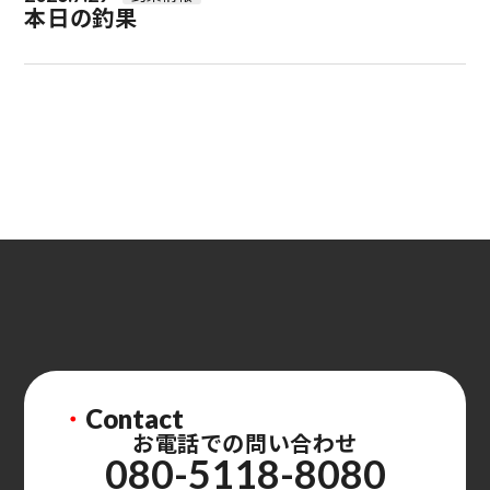
本日の釣果
・
Contact
お電話での問い合わせ
080-5118-8080