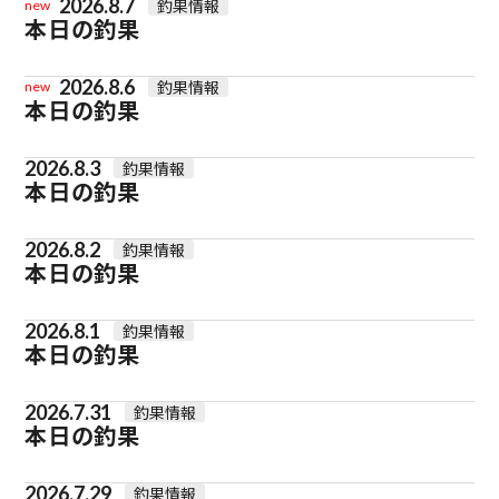
2026.8.7
釣果情報
new
本日の釣果
2026.8.6
釣果情報
new
本日の釣果
2026.8.3
釣果情報
本日の釣果
2026.8.2
釣果情報
本日の釣果
2026.8.1
釣果情報
本日の釣果
2026.7.31
釣果情報
本日の釣果
2026.7.29
釣果情報