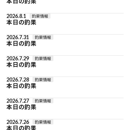
本日の釣果
2026.8.1
釣果情報
本日の釣果
2026.7.31
釣果情報
本日の釣果
2026.7.29
釣果情報
本日の釣果
2026.7.28
釣果情報
本日の釣果
2026.7.27
釣果情報
本日の釣果
2026.7.26
釣果情報
本日の釣果