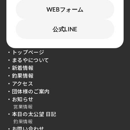
WEBフォーム
公式LINE
・トップページ
・まるやについて
・新着情報
・釣果情報
・アクセス
・団体様のご案内
・お知らせ
営業情報
・本日の太公望 日記
釣果情報
・お問い合わせ