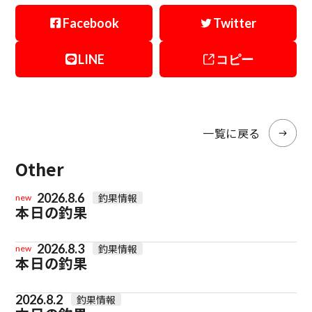
Facebook
Twitter
LINE
コピー
一覧に戻る
Other
2026.8.6
釣果情報
new
本日の釣果
2026.8.3
釣果情報
new
本日の釣果
2026.8.2
釣果情報