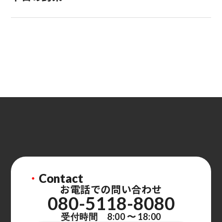
・
Contact
お電話での問い合わせ
080-5118-8080
受付時間 8:00 〜 18:00