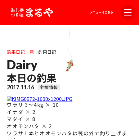
釣果日記一覧
｜
釣果日記
Dairy
本日の釣果
2017.11.16
釣果情報
ワラサ 3～4kg × 10
イナダ × 2
マダイ × 8
オオモンハタ × 2
ワラサ１本とオオモンハタは筏の外で釣り上げま