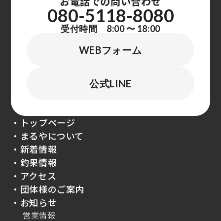
お電話での問い合わせ
080-5118-8080
受付時間 8:00 〜 18:00
WEBフォーム
公式LINE
・トップページ
・まるやについて
・新着情報
・釣果情報
・アクセス
・団体様のご案内
・お知らせ
営業情報