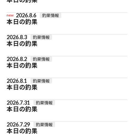
2026.8.6
釣果情報
new
本日の釣果
2026.8.3
釣果情報
本日の釣果
2026.8.2
釣果情報
本日の釣果
2026.8.1
釣果情報
本日の釣果
2026.7.31
釣果情報
本日の釣果
2026.7.29
釣果情報
本日の釣果