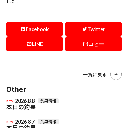
した。
Facebook
Twitter
LINE
コピー
一覧に戻る
Other
2026.8.8
釣果情報
new
本日の釣果
2026.8.7
釣果情報
new
本日の釣果