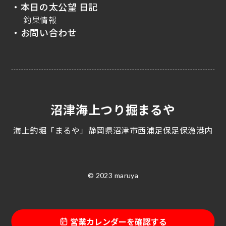
・本日の太公望 日記
釣果情報
・お問い合わせ
沼津海上つり掘まるや
海上釣堀「まるや」静岡県沼津市西浦足保足保漁港内
© 2023 maruya
営業カレンダーを確認する