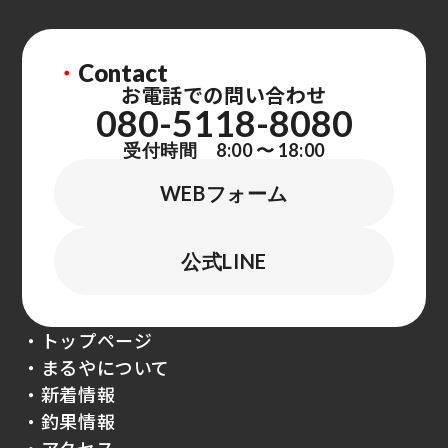
・
Contact
お電話での問い合わせ
080-5118-8080
受付時間 8:00 〜 18:00
WEBフォーム
公式LINE
・トップページ
・まるやについて
・新着情報
・釣果情報