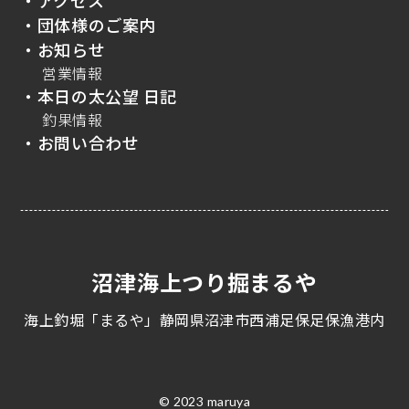
・アクセス
・団体様のご案内
・お知らせ
営業情報
・本日の太公望 日記
釣果情報
・お問い合わせ
沼津海上つり掘まるや
海上釣堀「まるや」静岡県沼津市西浦足保足保漁港内
© 2023 maruya