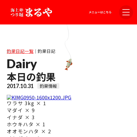
釣果日記一覧
｜
釣果日記
Dairy
本日の釣果
2017.10.31
釣果情報
ワラサ 3kg × 1
マダイ × 9
イナダ × 3
ホウキハタ × 1
オオモンハタ × 2