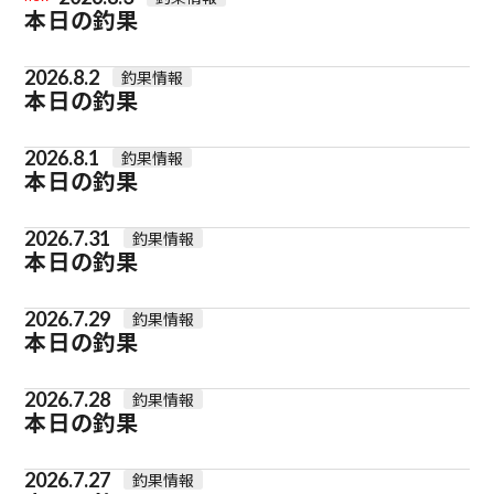
本日の釣果
2026.8.2
釣果情報
本日の釣果
2026.8.1
釣果情報
本日の釣果
2026.7.31
釣果情報
本日の釣果
2026.7.29
釣果情報
本日の釣果
2026.7.28
釣果情報
本日の釣果
2026.7.27
釣果情報