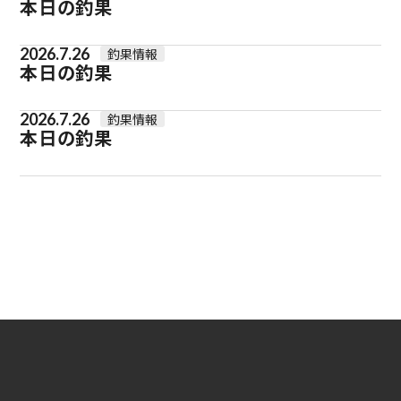
本日の釣果
2026.7.26
釣果情報
本日の釣果
2026.7.26
釣果情報
本日の釣果