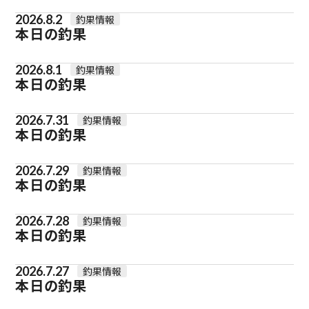
2026.8.2
釣果情報
本日の釣果
2026.8.1
釣果情報
本日の釣果
2026.7.31
釣果情報
本日の釣果
2026.7.29
釣果情報
本日の釣果
2026.7.28
釣果情報
本日の釣果
2026.7.27
釣果情報
本日の釣果