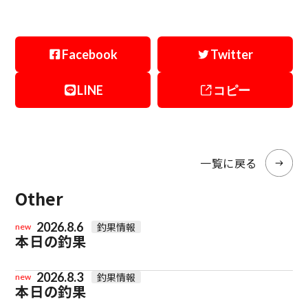
Facebook
Twitter
LINE
コピー
一覧に戻る
Other
2026.8.6
釣果情報
new
本日の釣果
2026.8.3
釣果情報
new
本日の釣果