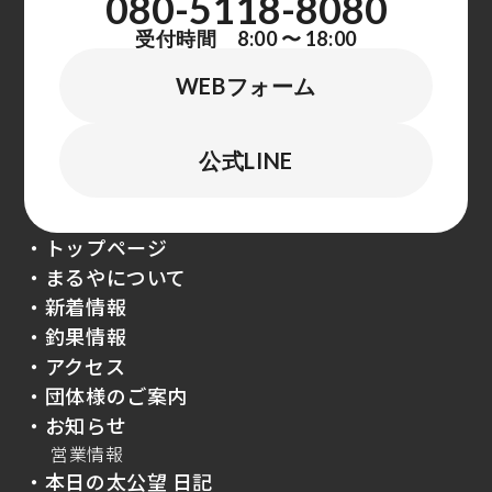
080-5118-8080
受付時間 8:00 〜 18:00
WEBフォーム
公式LINE
・トップページ
・まるやについて
・新着情報
・釣果情報
・アクセス
・団体様のご案内
・お知らせ
営業情報
・本日の太公望 日記