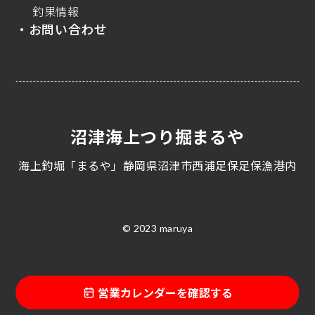
釣果情報
・お問い合わせ
沼津海上つり掘まるや
海上釣堀「まるや」静岡県沼津市西浦足保足保漁港内
© 2023 maruya
営業カレンダーを確認する