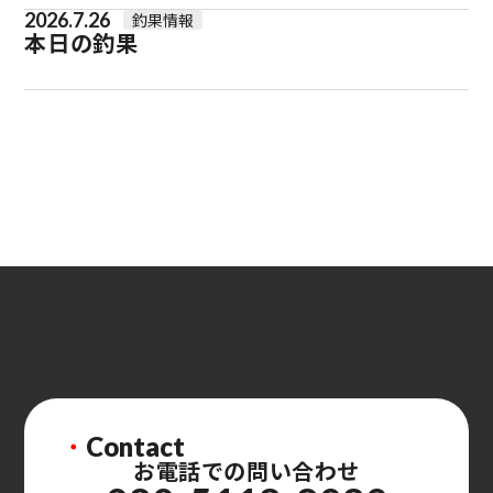
2026.7.26
釣果情報
本日の釣果
・
Contact
お電話での問い合わせ