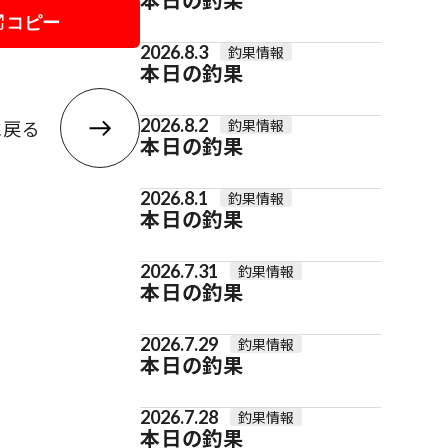
コピー
2026.8.3
釣果情報
本日の釣果
2026.8.2
に戻る
釣果情報
本日の釣果
2026.8.1
釣果情報
本日の釣果
2026.7.31
釣果情報
本日の釣果
2026.7.29
釣果情報
本日の釣果
2026.7.28
釣果情報
本日の釣果