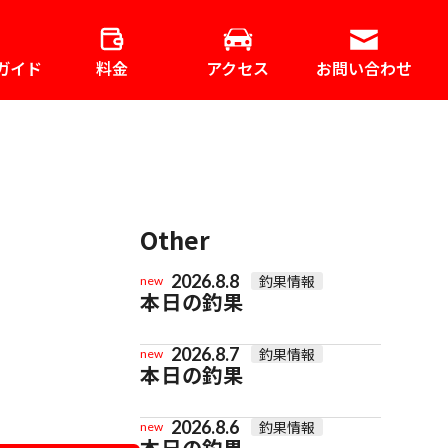
ガイド
料金
アクセス
お問い合わせ
Other
2026.8.8
釣果情報
new
本日の釣果
2026.8.7
釣果情報
new
本日の釣果
2026.8.6
釣果情報
new
本日の釣果