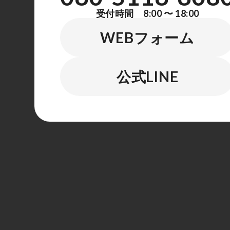
受付時間 8:00 〜 18:00
WEBフォーム
公式LINE