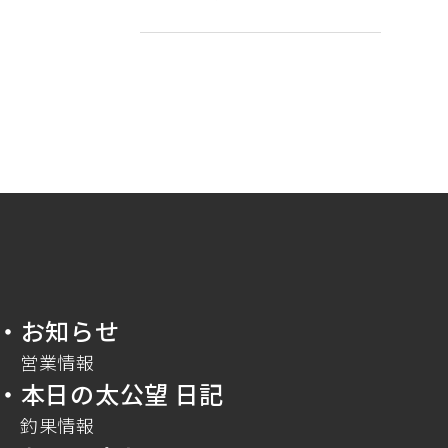
・お知らせ
営業情報
・本日の太公望 日記
釣果情報