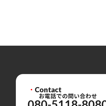
・
Contact
お電話での問い合わせ
080-5118-808