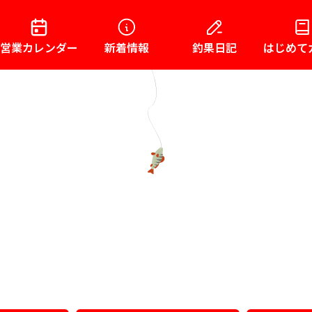
営業カレンダー
新着情報
釣果日記
はじめて