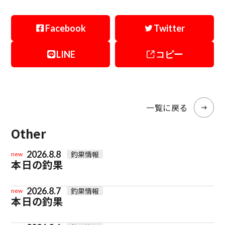
Facebook
Twitter
LINE
コピー
一覧に戻る
Other
2026.8.8
釣果情報
new
本日の釣果
2026.8.7
釣果情報
new
本日の釣果