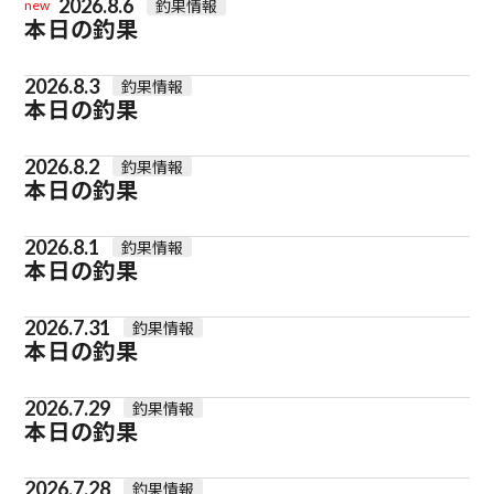
2026.8.6
釣果情報
new
本日の釣果
2026.8.3
釣果情報
本日の釣果
2026.8.2
釣果情報
本日の釣果
2026.8.1
釣果情報
本日の釣果
2026.7.31
釣果情報
本日の釣果
2026.7.29
釣果情報
本日の釣果
2026.7.28
釣果情報