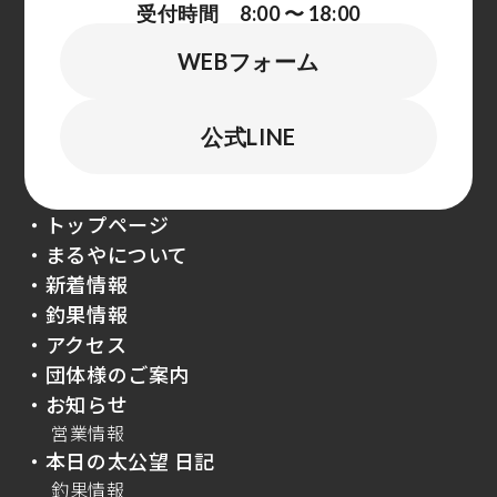
受付時間 8:00 〜 18:00
WEBフォーム
公式LINE
・トップページ
・まるやについて
・新着情報
・釣果情報
・アクセス
・団体様のご案内
・お知らせ
営業情報
・本日の太公望 日記
釣果情報