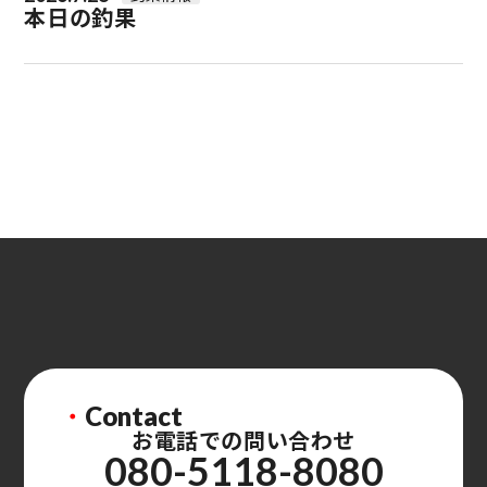
本日の釣果
・
Contact
お電話での問い合わせ
080-5118-8080