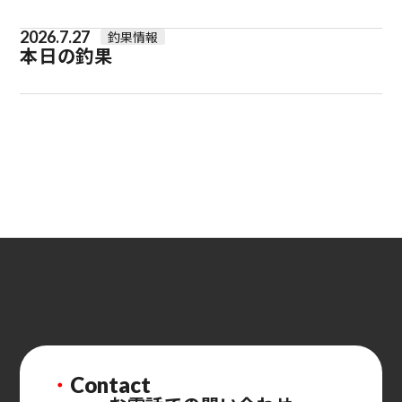
2026.7.27
釣果情報
本日の釣果
・
Contact