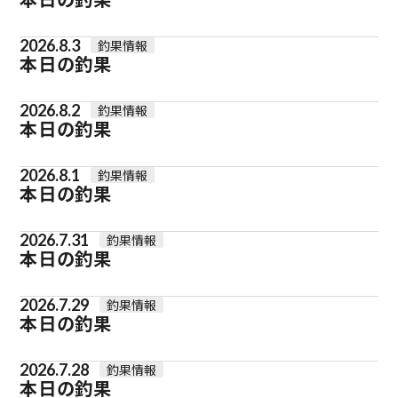
2026.8.3
釣果情報
本日の釣果
2026.8.2
釣果情報
本日の釣果
2026.8.1
釣果情報
本日の釣果
2026.7.31
釣果情報
本日の釣果
2026.7.29
釣果情報
本日の釣果
2026.7.28
釣果情報
本日の釣果