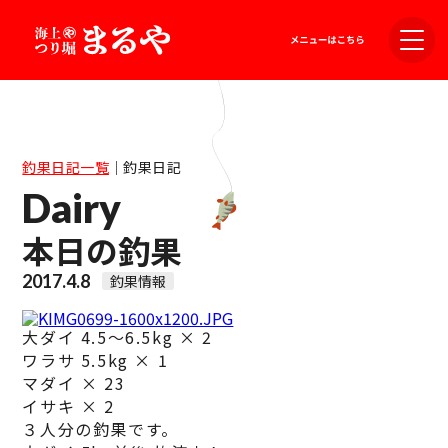
釣果日記一覧
｜
釣果日記
Dairy
本日の釣果
2017.4.8
釣果情報
大ダイ 4.5～6.5kg × 2
ワラサ 5.5kg × 1
マダイ × 23
イサキ × 2
３人分の釣果です。