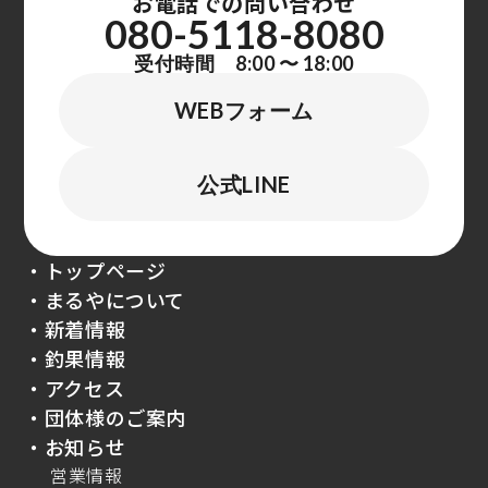
お電話での問い合わせ
080-5118-8080
受付時間 8:00 〜 18:00
WEBフォーム
公式LINE
・トップページ
・まるやについて
・新着情報
・釣果情報
・アクセス
・団体様のご案内
・お知らせ
営業情報