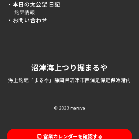
・本日の太公望 日記
釣果情報
・お問い合わせ
沼津海上つり掘まるや
海上釣堀「まるや」静岡県沼津市西浦足保足保漁港内
© 2023 maruya
営業カレンダーを確認する