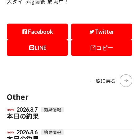
大ダイ 5kg前後 放流中！
Facebook
Twitter
LINE
コピー
一覧に戻る
Other
2026.8.7
釣果情報
new
本日の釣果
2026.8.6
釣果情報
new
本日の釣果