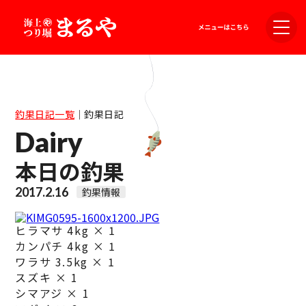
釣果日記一覧
｜
釣果日記
Dairy
本日の釣果
2017.2.16
釣果情報
ヒラマサ 4kg × 1
カンパチ 4kg × 1
ワラサ 3.5kg × 1
スズキ × 1
シマアジ × 1