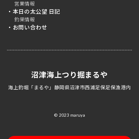
営業情報
・本日の太公望 日記
釣果情報
・お問い合わせ
沼津海上つり掘まるや
海上釣堀「まるや」静岡県沼津市西浦足保足保漁港内
© 2023 maruya