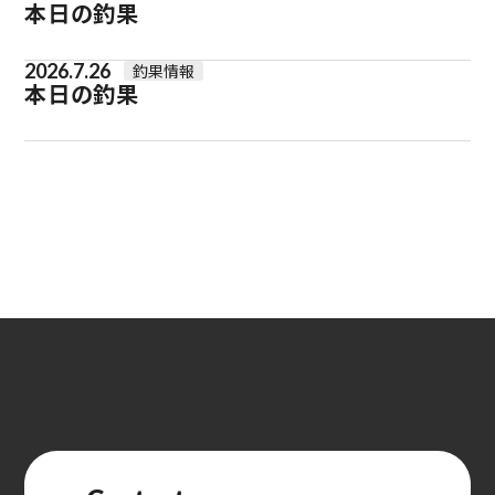
本日の釣果
2026.7.26
釣果情報
本日の釣果