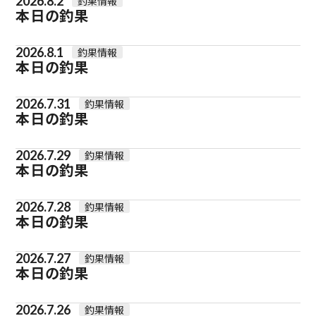
2026.8.2
釣果情報
本日の釣果
2026.8.1
釣果情報
本日の釣果
2026.7.31
釣果情報
本日の釣果
2026.7.29
釣果情報
本日の釣果
2026.7.28
釣果情報
本日の釣果
2026.7.27
釣果情報
本日の釣果
2026.7.26
釣果情報