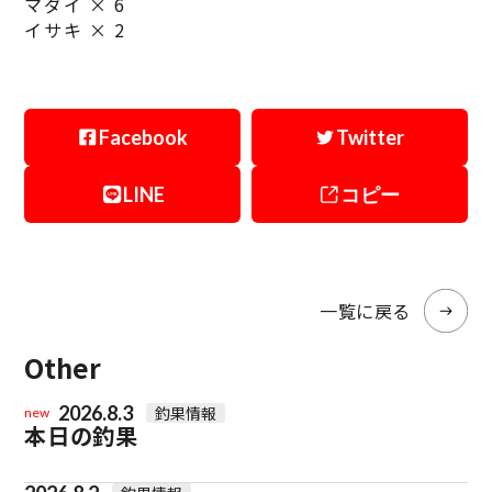
マダイ × 6
イサキ × 2
Facebook
Twitter
LINE
コピー
一覧に戻る
Other
2026.8.3
釣果情報
new
本日の釣果