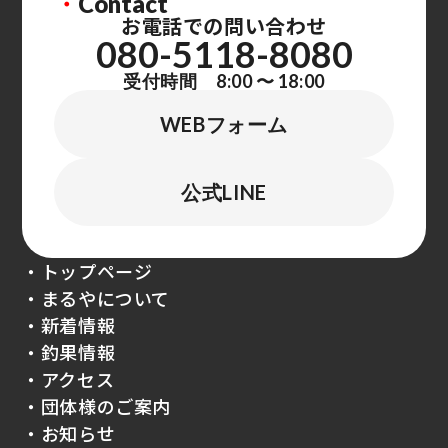
・
Contact
お電話での問い合わせ
080-5118-8080
受付時間 8:00 〜 18:00
WEBフォーム
公式LINE
・トップページ
・まるやについて
・新着情報
・釣果情報
・アクセス
・団体様のご案内
・お知らせ