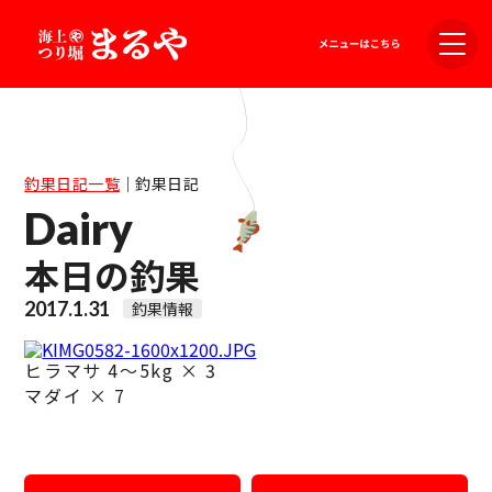
釣果日記一覧
｜
釣果日記
Dairy
本日の釣果
2017.1.31
釣果情報
ヒラマサ 4～5kg × 3
マダイ × 7