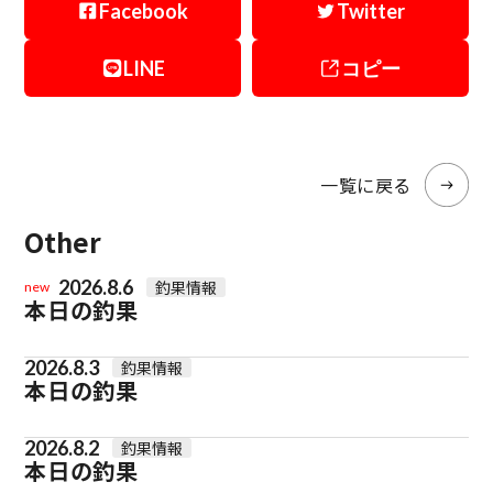
Facebook
Twitter
LINE
コピー
一覧に戻る
Other
2026.8.6
釣果情報
new
本日の釣果
2026.8.3
釣果情報
本日の釣果
2026.8.2
釣果情報
本日の釣果