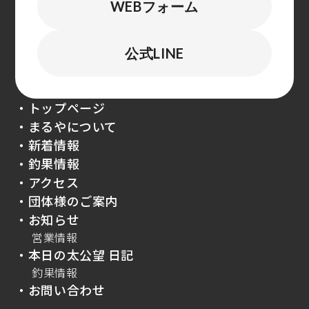
WEBフォーム
公式LINE
・トップページ
・まるやについて
・新着情報
・釣果情報
・アクセス
・団体様のご案内
・お知らせ
営業情報
・本日の太公望 日記
釣果情報
・お問い合わせ