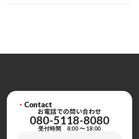
・
Contact
お電話での問い合わせ
080-5118-8080
受付時間 8:00 〜 18:00