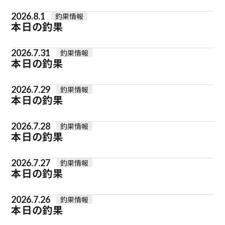
2026.8.1
釣果情報
本日の釣果
2026.7.31
釣果情報
本日の釣果
2026.7.29
釣果情報
本日の釣果
2026.7.28
釣果情報
本日の釣果
2026.7.27
釣果情報
本日の釣果
2026.7.26
釣果情報
本日の釣果