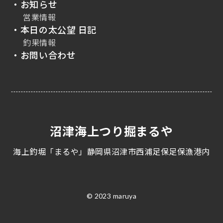
・お知らせ
営業情報
・本日の太公望 日記
釣果情報
・お問い合わせ
沼津海上つり掘まるや
海上釣堀「まるや」静岡県沼津市西浦足保足保漁港内
© 2023 maruya