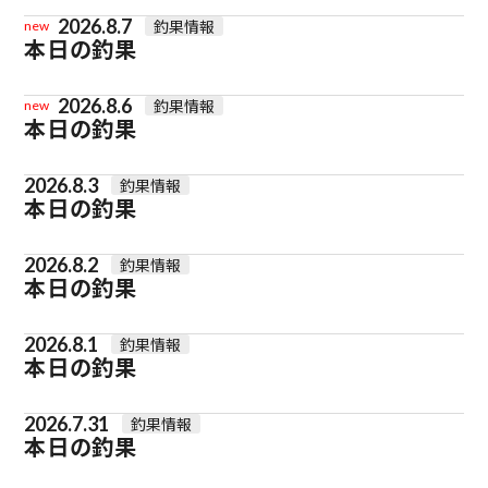
2026.8.7
釣果情報
new
本日の釣果
2026.8.6
釣果情報
new
本日の釣果
2026.8.3
釣果情報
本日の釣果
2026.8.2
釣果情報
本日の釣果
2026.8.1
釣果情報
本日の釣果
2026.7.31
釣果情報
本日の釣果