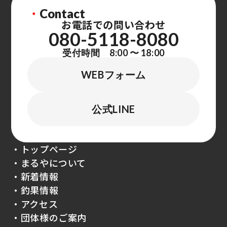
・
Contact
お電話での問い合わせ
080-5118-8080
受付時間 8:00 〜 18:00
WEBフォーム
公式LINE
・トップページ
・まるやについて
・新着情報
・釣果情報
・アクセス
・団体様のご案内