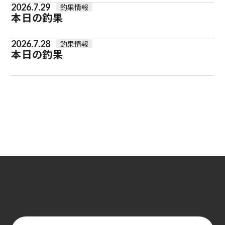
2026.7.29
釣果情報
本日の釣果
2026.7.28
釣果情報
本日の釣果