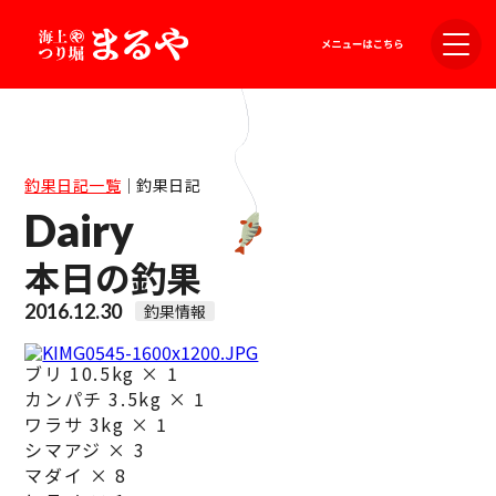
釣果日記一覧
｜
釣果日記
Dairy
本日の釣果
2016.12.30
釣果情報
ブリ 10.5kg × 1
カンパチ 3.5kg × 1
ワラサ 3kg × 1
シマアジ × 3
マダイ × 8