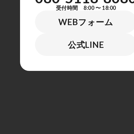
受付時間 8:00 〜 18:00
WEBフォーム
公式LINE