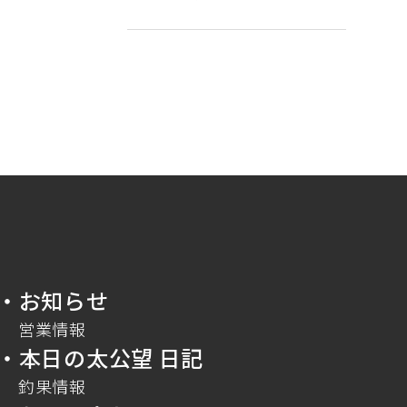
・お知らせ
営業情報
・本日の太公望 日記
釣果情報