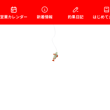
営業カレンダー
新着情報
釣果日記
はじめて