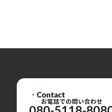
・
Contact
お電話での問い合わせ
080-5118-808