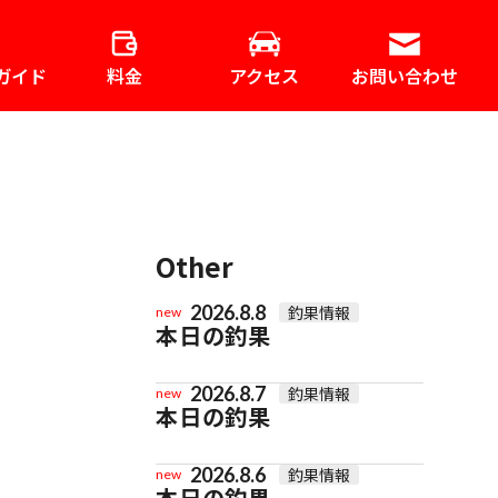
ガイド
料金
アクセス
お問い合わせ
Other
2026.8.8
釣果情報
new
本日の釣果
2026.8.7
釣果情報
new
本日の釣果
2026.8.6
釣果情報
new
本日の釣果