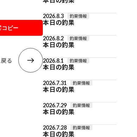
2026.8.3
釣果情報
本日の釣果
コピー
2026.8.2
釣果情報
本日の釣果
に戻る
2026.8.1
釣果情報
本日の釣果
2026.7.31
釣果情報
本日の釣果
2026.7.29
釣果情報
本日の釣果
2026.7.28
釣果情報
本日の釣果