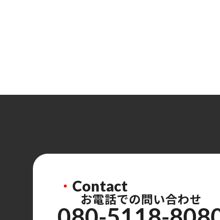
・
Contact
お電話での問い合わせ
080-5118-808