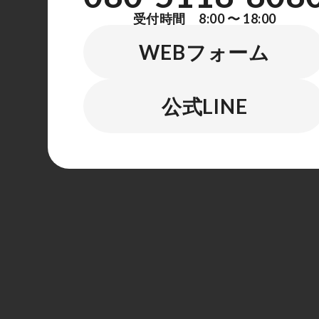
受付時間 8:00 〜 18:00
WEBフォーム
公式LINE