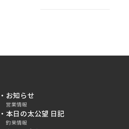
・お知らせ
営業情報
・本日の太公望 日記
釣果情報