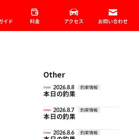
ガイド
料金
アクセス
お問い合わせ
Other
2026.8.8
釣果情報
new
本日の釣果
2026.8.7
釣果情報
new
本日の釣果
2026.8.6
釣果情報
new
本日の釣果