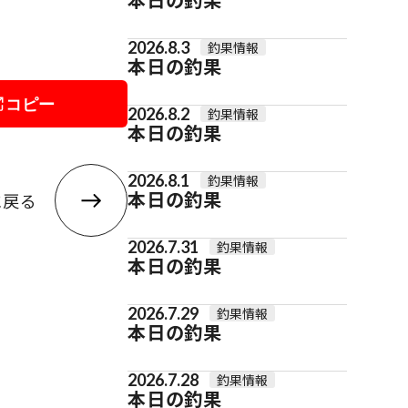
2026.8.3
釣果情報
本日の釣果
コピー
2026.8.2
釣果情報
本日の釣果
2026.8.1
釣果情報
本日の釣果
に戻る
2026.7.31
釣果情報
本日の釣果
2026.7.29
釣果情報
本日の釣果
2026.7.28
釣果情報
本日の釣果