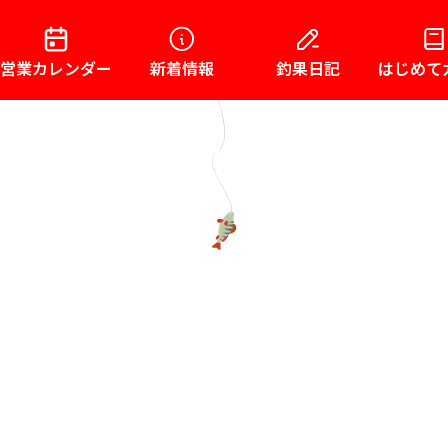
営業カレンダー
新着情報
釣果日記
はじめて