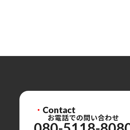
・
Contact
お電話での問い合わせ
080-5118-808