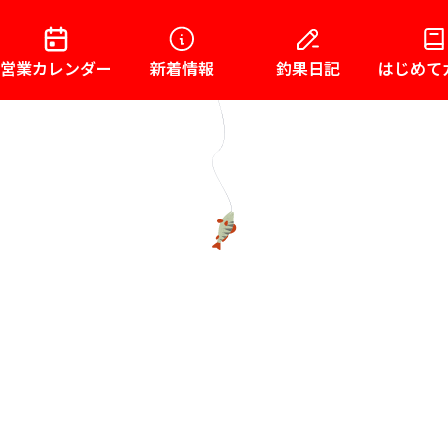
営業カレンダー
新着情報
釣果日記
はじめて