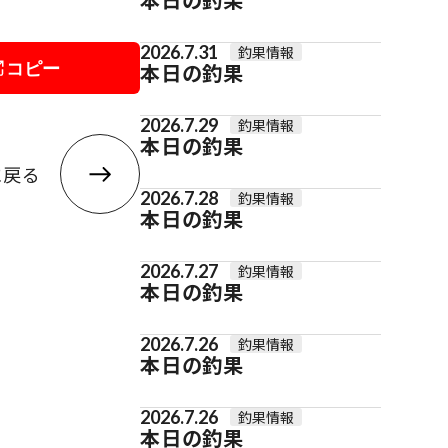
2026.7.31
釣果情報
コピー
本日の釣果
2026.7.29
釣果情報
本日の釣果
に戻る
2026.7.28
釣果情報
本日の釣果
2026.7.27
釣果情報
本日の釣果
2026.7.26
釣果情報
本日の釣果
2026.7.26
釣果情報
本日の釣果