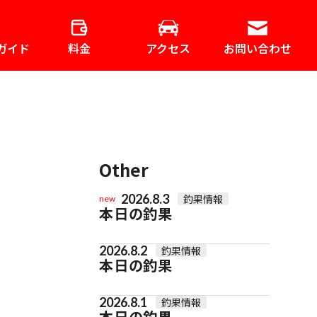
ガイド
料金
アクセス
お問い合わせ
Other
2026.8.3
釣果情報
new
本日の釣果
2026.8.2
釣果情報
本日の釣果
2026.8.1
釣果情報
本日の釣果