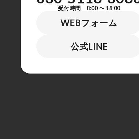
受付時間 8:00 〜 18:00
WEBフォーム
公式LINE