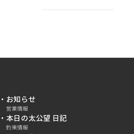
・お知らせ
営業情報
・本日の太公望 日記
釣果情報