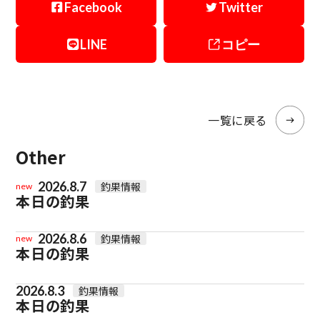
Facebook
Twitter
LINE
コピー
一覧に戻る
Other
2026.8.7
釣果情報
new
本日の釣果
2026.8.6
釣果情報
new
本日の釣果
2026.8.3
釣果情報
本日の釣果