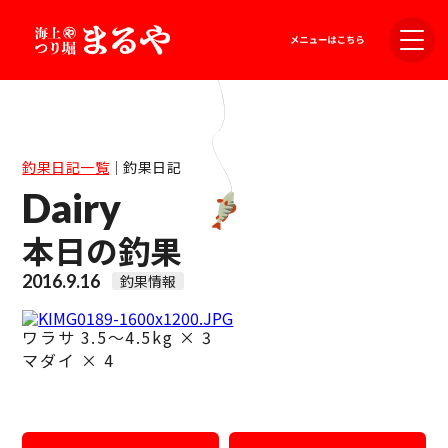
釣果日記一覧
｜
釣果日記
Dairy
本日の釣果
2016.9.16
釣果情報
ワラサ 3.5～4.5kg × 3
マダイ × 4