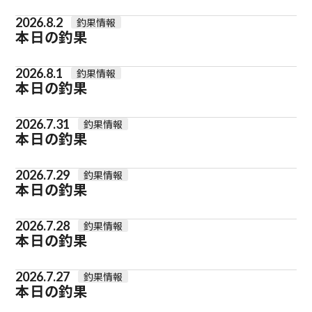
2026.8.2
釣果情報
本日の釣果
2026.8.1
釣果情報
本日の釣果
2026.7.31
釣果情報
本日の釣果
2026.7.29
釣果情報
本日の釣果
2026.7.28
釣果情報
本日の釣果
2026.7.27
釣果情報
本日の釣果