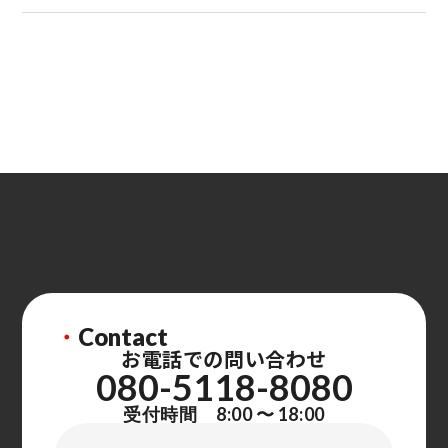
・
Contact
お電話での問い合わせ
080-5118-8080
受付時間 8:00 〜 18:00