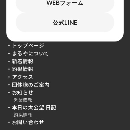
WEBフォーム
公式LINE
・トップページ
・まるやについて
・新着情報
・釣果情報
・アクセス
・団体様のご案内
・お知らせ
営業情報
・本日の太公望 日記
釣果情報
・お問い合わせ