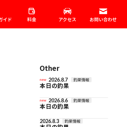
ガイド
料金
アクセス
お問い合わせ
Other
2026.8.7
釣果情報
new
本日の釣果
2026.8.6
釣果情報
new
本日の釣果
2026.8.3
釣果情報
本日の釣果