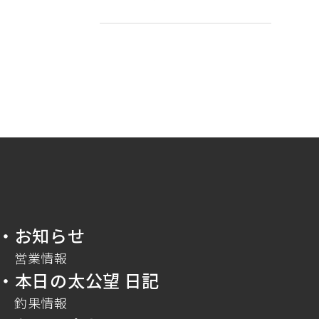
・お知らせ
営業情報
・本日の太公望 日記
釣果情報