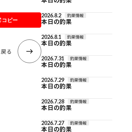
2026.8.2
釣果情報
コピー
本日の釣果
2026.8.1
釣果情報
本日の釣果
に戻る
2026.7.31
釣果情報
本日の釣果
2026.7.29
釣果情報
本日の釣果
2026.7.28
釣果情報
本日の釣果
2026.7.27
釣果情報
本日の釣果