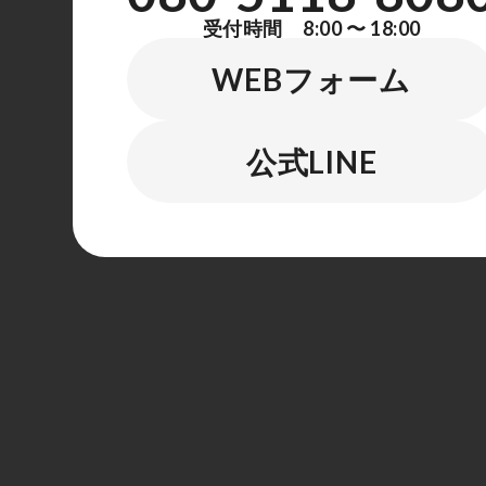
受付時間 8:00 〜 18:00
WEBフォーム
公式LINE