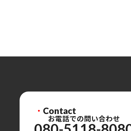
・
Contact
お電話での問い合わせ
080-5118-808