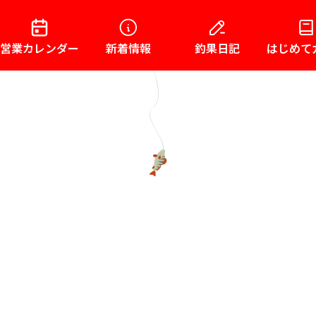
営業カレンダー
新着情報
釣果日記
はじめて