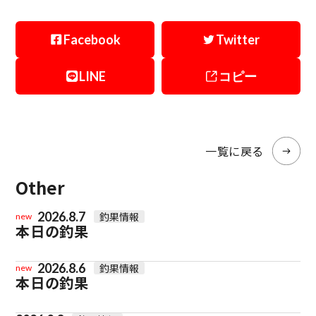
Facebook
Twitter
LINE
コピー
一覧に戻る
Other
2026.8.7
釣果情報
new
本日の釣果
2026.8.6
釣果情報
new
本日の釣果