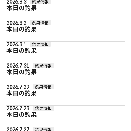
2026.8.3
釣果情報
本日の釣果
2026.8.2
釣果情報
本日の釣果
2026.8.1
釣果情報
本日の釣果
2026.7.31
釣果情報
本日の釣果
2026.7.29
釣果情報
本日の釣果
2026.7.28
釣果情報
本日の釣果
2026.7.27
釣果情報