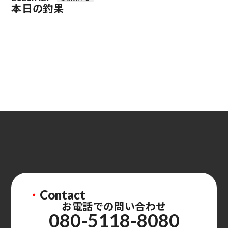
本日の釣果
・
Contact
お電話での問い合わせ
080-5118-8080