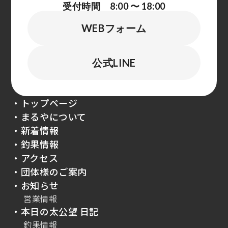
受付時間 8:00 〜 18:00
WEBフォーム
公式LINE
・トップページ
・まるやについて
・新着情報
・釣果情報
・アクセス
・団体様のご案内
・お知らせ
営業情報
・本日の太公望 日記
釣果情報