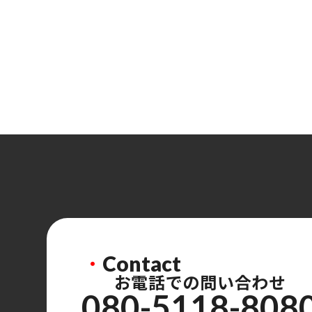
・
Contact
お電話での問い合わせ
080-5118-808