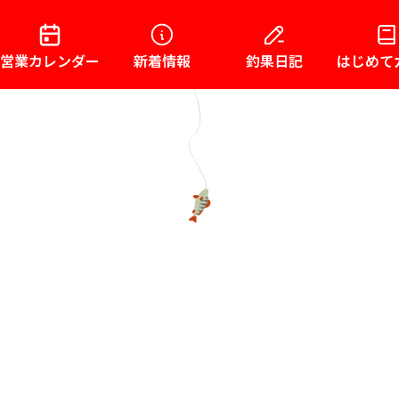
営業カレンダー
新着情報
釣果日記
はじめて