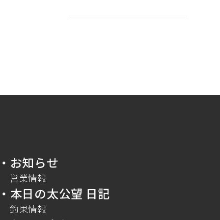
・お知らせ
営業情報
・本日の太公望 日記
釣果情報