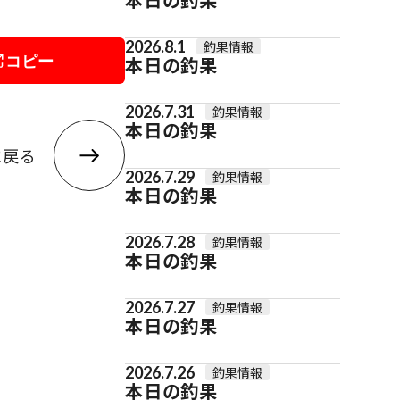
2026.8.1
釣果情報
コピー
本日の釣果
2026.7.31
釣果情報
本日の釣果
に戻る
2026.7.29
釣果情報
本日の釣果
2026.7.28
釣果情報
本日の釣果
2026.7.27
釣果情報
本日の釣果
2026.7.26
釣果情報
本日の釣果