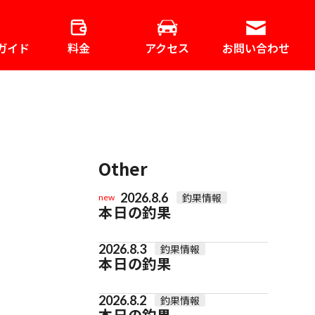
ガイド
料金
アクセス
お問い合わせ
Other
2026.8.6
釣果情報
new
本日の釣果
2026.8.3
釣果情報
本日の釣果
2026.8.2
釣果情報
本日の釣果