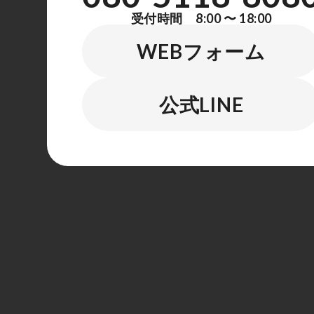
受付時間 8:00 〜 18:00
WEBフォーム
公式LINE