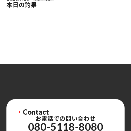
本日の釣果
・
Contact
お電話での問い合わせ
080-5118-8080