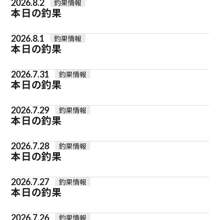
2026.8.2
釣果情報
本日の釣果
2026.8.1
釣果情報
本日の釣果
2026.7.31
釣果情報
本日の釣果
2026.7.29
釣果情報
本日の釣果
2026.7.28
釣果情報
本日の釣果
2026.7.27
釣果情報
本日の釣果
2026.7.26
釣果情報