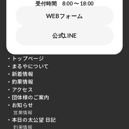
受付時間 8:00 〜 18:00
WEBフォーム
公式LINE
・トップページ
・まるやについて
・新着情報
・釣果情報
・アクセス
・団体様のご案内
・お知らせ
営業情報
・本日の太公望 日記
釣果情報