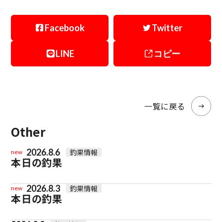
Facebook
Twitter
LINE
コピー
一覧に戻る
Other
2026.8.6
釣果情報
new
本日の釣果
2026.8.3
釣果情報
new
本日の釣果