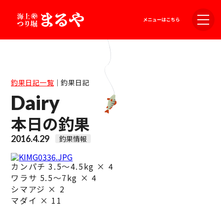
釣果日記一覧
｜
釣果日記
Dairy
本日の釣果
2016.4.29
釣果情報
カンパチ 3.5～4.5kg × 4
ワラサ 5.5～7kg × 4
シマアジ × 2
マダイ × 11