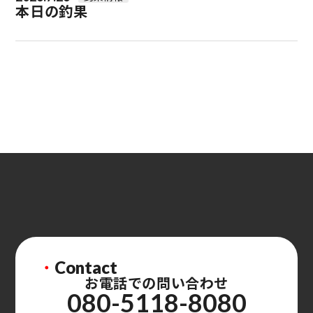
本日の釣果
・
Contact
お電話での問い合わせ
080-5118-8080