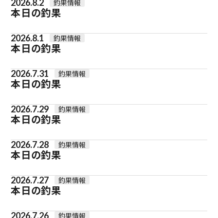
2026.8.2
釣果情報
本日の釣果
2026.8.1
釣果情報
本日の釣果
2026.7.31
釣果情報
本日の釣果
2026.7.29
釣果情報
本日の釣果
2026.7.28
釣果情報
本日の釣果
2026.7.27
釣果情報
本日の釣果
2026.7.26
釣果情報