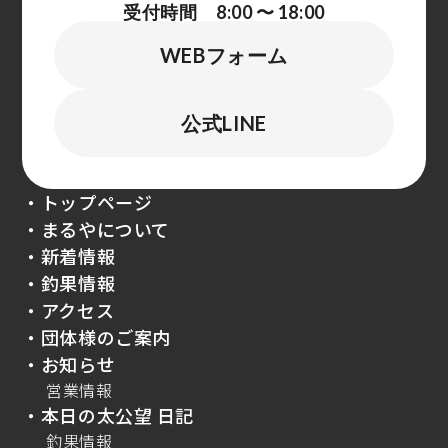
受付時間 8:00 〜 18:00
WEBフォーム
公式LINE
・トップページ
・まるやについて
・新着情報
・釣果情報
・アクセス
・団体様のご案内
・お知らせ
営業情報
・本日の太公望 日記
釣果情報