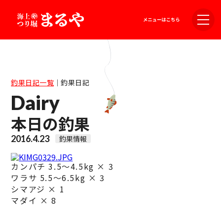
釣果日記一覧
｜
釣果日記
Dairy
本日の釣果
2016.4.23
釣果情報
カンパチ 3.5～4.5kg × 3
ワラサ 5.5～6.5kg × 3
シマアジ × 1
マダイ × 8