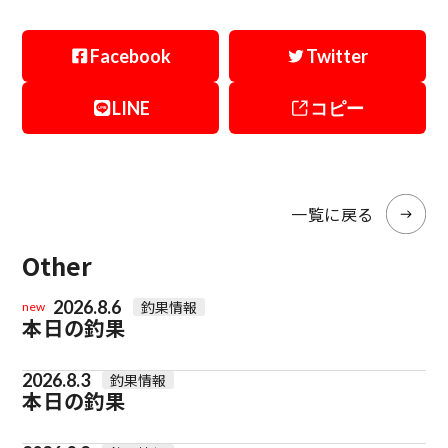
Facebook
Twitter
LINE
コピー
一覧に戻る
Other
2026.8.6
釣果情報
new
本日の釣果
2026.8.3
釣果情報
本日の釣果