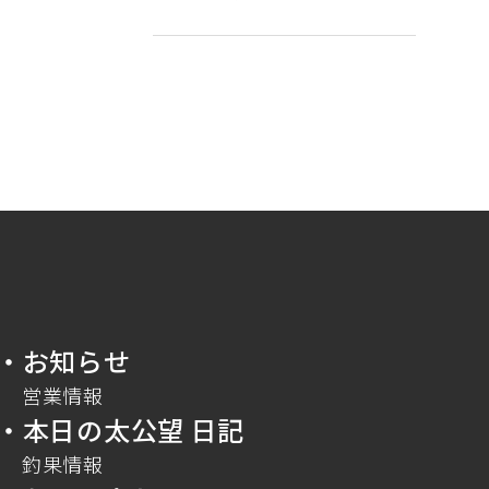
・お知らせ
営業情報
・本日の太公望 日記
釣果情報