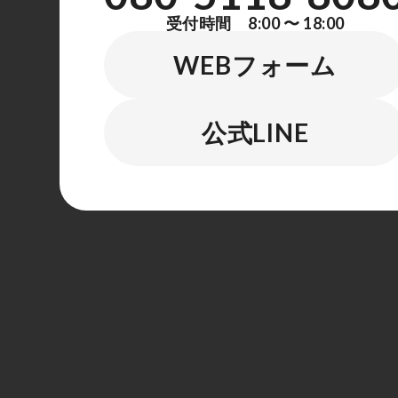
受付時間 8:00 〜 18:00
WEBフォーム
公式LINE