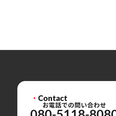
・
Contact
お電話での問い合わせ
080-5118-808