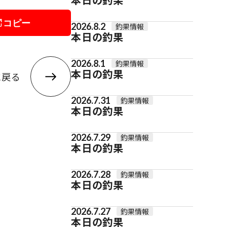
コピー
2026.8.2
釣果情報
本日の釣果
2026.8.1
釣果情報
本日の釣果
に戻る
2026.7.31
釣果情報
本日の釣果
2026.7.29
釣果情報
本日の釣果
2026.7.28
釣果情報
本日の釣果
2026.7.27
釣果情報
本日の釣果