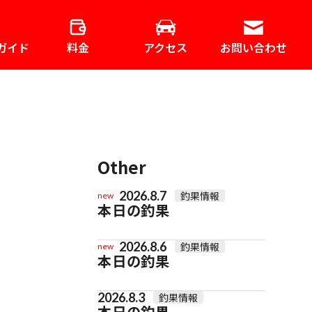
ガイド
料金
アクセス
お問い合わせ
Other
2026.8.7
釣果情報
new
本日の釣果
2026.8.6
釣果情報
new
本日の釣果
2026.8.3
釣果情報
本日の釣果