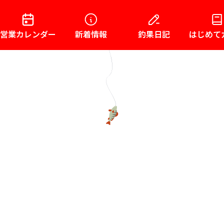
営業カレンダー
新着情報
釣果日記
はじめて