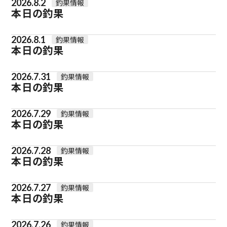
2026.8.2
釣果情報
本日の釣果
2026.8.1
釣果情報
本日の釣果
2026.7.31
釣果情報
本日の釣果
2026.7.29
釣果情報
本日の釣果
2026.7.28
釣果情報
本日の釣果
2026.7.27
釣果情報
本日の釣果
2026.7.26
釣果情報