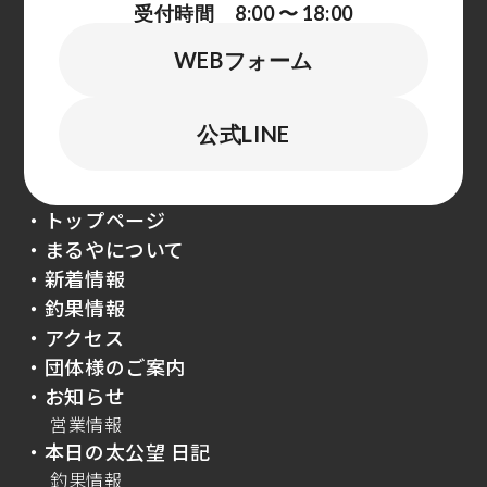
受付時間 8:00 〜 18:00
WEBフォーム
公式LINE
・トップページ
・まるやについて
・新着情報
・釣果情報
・アクセス
・団体様のご案内
・お知らせ
営業情報
・本日の太公望 日記
釣果情報