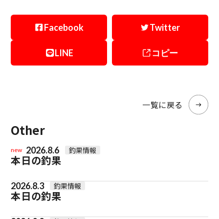
Facebook
Twitter
LINE
コピー
一覧に戻る
Other
2026.8.6
釣果情報
new
本日の釣果
2026.8.3
釣果情報
本日の釣果