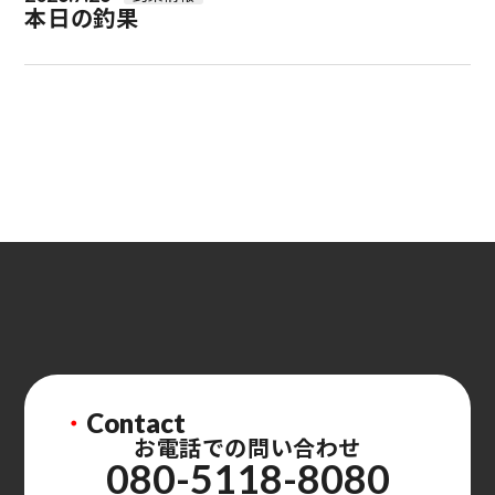
本日の釣果
・
Contact
お電話での問い合わせ
080-5118-8080