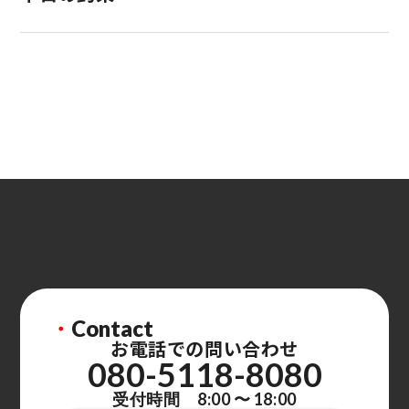
・
Contact
お電話での問い合わせ
080-5118-8080
受付時間 8:00 〜 18:00