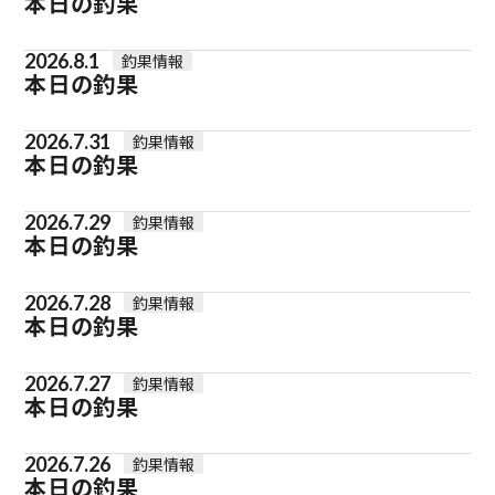
本日の釣果
2026.8.1
釣果情報
本日の釣果
2026.7.31
釣果情報
本日の釣果
2026.7.29
釣果情報
本日の釣果
2026.7.28
釣果情報
本日の釣果
2026.7.27
釣果情報
本日の釣果
2026.7.26
釣果情報
本日の釣果