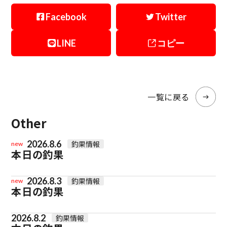
Facebook
Twitter
LINE
コピー
一覧に戻る
Other
2026.8.6
釣果情報
new
本日の釣果
2026.8.3
釣果情報
new
本日の釣果
2026.8.2
釣果情報