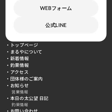
WEBフォーム
公式LINE
・トップページ
・まるやについて
・新着情報
・釣果情報
・アクセス
・団体様のご案内
・お知らせ
営業情報
・本日の太公望 日記
釣果情報
・お問い合わせ