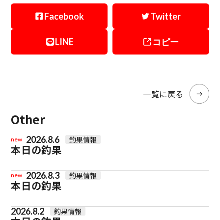
Facebook
Twitter
LINE
コピー
一覧に戻る
Other
2026.8.6
釣果情報
new
本日の釣果
2026.8.3
釣果情報
new
本日の釣果
2026.8.2
釣果情報