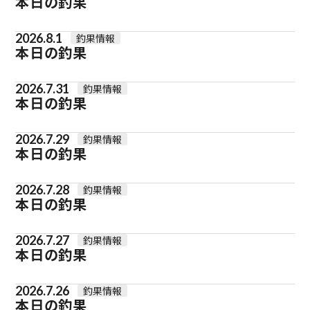
本日の釣果
2026.8.1
釣果情報
本日の釣果
2026.7.31
釣果情報
本日の釣果
2026.7.29
釣果情報
本日の釣果
2026.7.28
釣果情報
本日の釣果
2026.7.27
釣果情報
本日の釣果
2026.7.26
釣果情報
本日の釣果