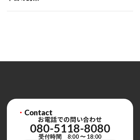
・
Contact
お電話での問い合わせ
080-5118-8080
受付時間 8:00 〜 18:00