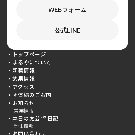
WEBフォーム
公式LINE
・トップページ
・まるやについて
・新着情報
・釣果情報
・アクセス
・団体様のご案内
・お知らせ
営業情報
・本日の太公望 日記
釣果情報
・お問い合わせ