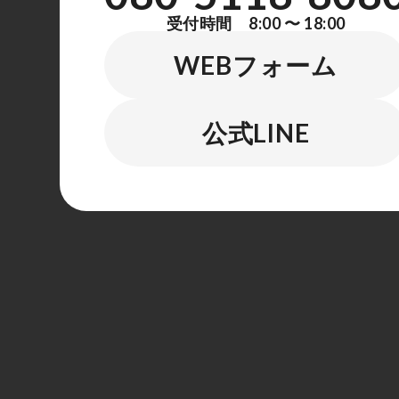
受付時間 8:00 〜 18:00
WEBフォーム
公式LINE