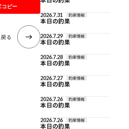
コピー
2026.7.31
釣果情報
本日の釣果
2026.7.29
に戻る
釣果情報
本日の釣果
2026.7.28
釣果情報
本日の釣果
2026.7.27
釣果情報
本日の釣果
2026.7.26
釣果情報
本日の釣果
2026.7.26
釣果情報
本日の釣果