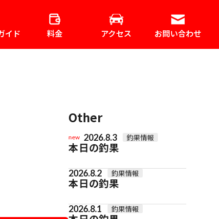
ガイド
料金
アクセス
お問い合わせ
Other
2026.8.3
釣果情報
new
本日の釣果
2026.8.2
釣果情報
本日の釣果
2026.8.1
釣果情報
本日の釣果