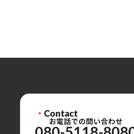
・
Contact
お電話での問い合わせ
080-5118-808