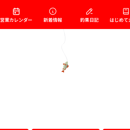
営業カレンダー
新着情報
釣果日記
はじめて