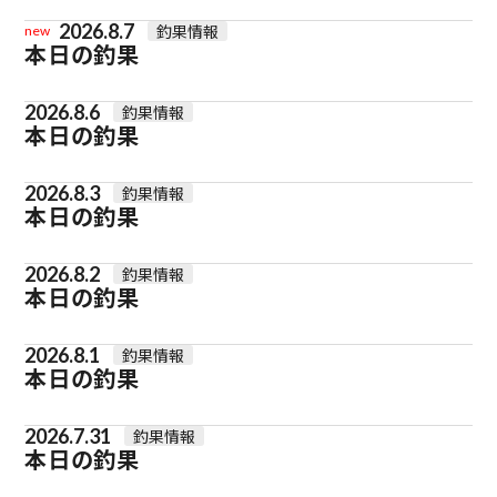
2026.8.7
釣果情報
new
本日の釣果
2026.8.6
釣果情報
本日の釣果
2026.8.3
釣果情報
本日の釣果
2026.8.2
釣果情報
本日の釣果
2026.8.1
釣果情報
本日の釣果
2026.7.31
釣果情報
本日の釣果