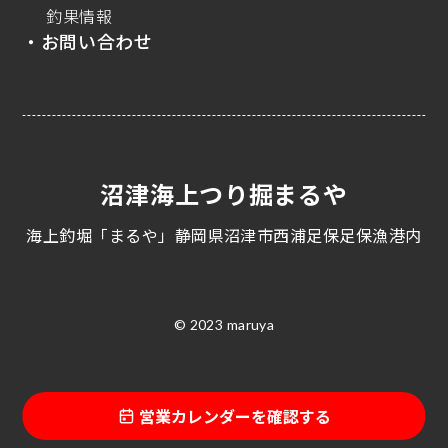
釣果情報
・お問い合わせ
沼津海上つり掘まるや
海上釣堀「まるや」静岡県沼津市西浦足保足保漁港内
© 2023 maruya
営業カレンダーを確認する