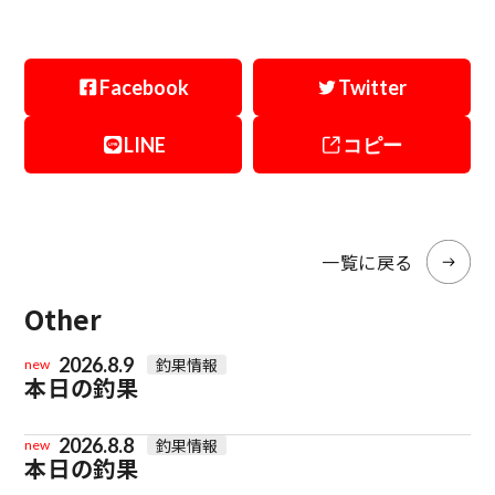
Facebook
Twitter
LINE
コピー
一覧に戻る
Other
2026.8.9
釣果情報
new
本日の釣果
2026.8.8
釣果情報
new
本日の釣果