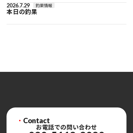
2026.7.29
釣果情報
本日の釣果
・
Contact
お電話での問い合わせ