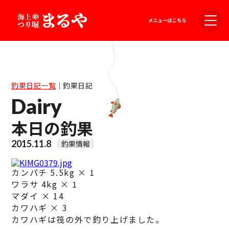
釣果日記一覧
｜
釣果日記
Dairy
本日の釣果
2015.11.8
釣果情報
カンパチ 5.5kg × 1
ワラサ 4kg × 1
マダイ × 14
カワハギ × 3
カワハギは筏の外で釣り上げました。