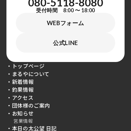
080-5118-8080
受付時間 8:00 〜 18:00
WEBフォーム
公式LINE
・トップページ
・まるやについて
・新着情報
・釣果情報
・アクセス
・団体様のご案内
・お知らせ
営業情報
・本日の太公望 日記