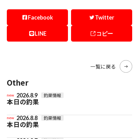
Facebook
Twitter
LINE
コピー
一覧に戻る
Other
2026.8.9
釣果情報
new
本日の釣果
2026.8.8
釣果情報
new
本日の釣果