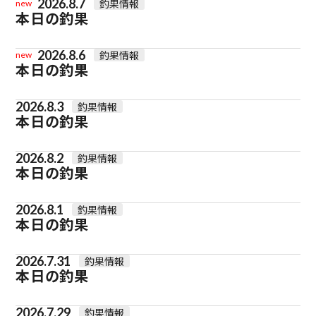
2026.8.7
釣果情報
new
本日の釣果
2026.8.6
釣果情報
new
本日の釣果
2026.8.3
釣果情報
本日の釣果
2026.8.2
釣果情報
本日の釣果
2026.8.1
釣果情報
本日の釣果
2026.7.31
釣果情報
本日の釣果
2026.7.29
釣果情報