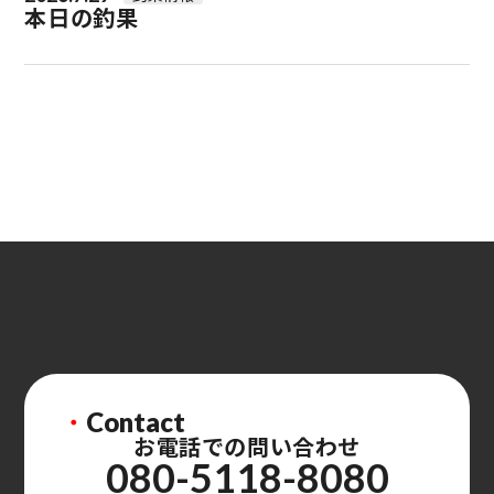
本日の釣果
・
Contact
お電話での問い合わせ
080-5118-8080