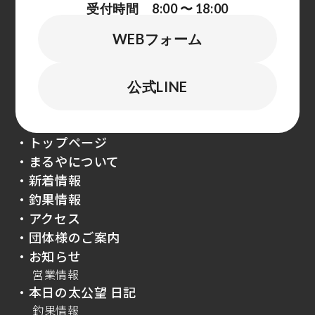
受付時間 8:00 〜 18:00
WEBフォーム
公式LINE
・トップページ
・まるやについて
・新着情報
・釣果情報
・アクセス
・団体様のご案内
・お知らせ
営業情報
・本日の太公望 日記
釣果情報