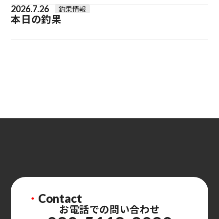
2026.7.26
釣果情報
本日の釣果
・
Contact
お電話での問い合わせ