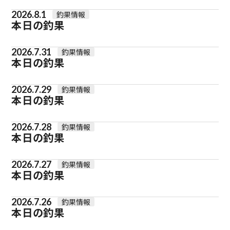
2026.8.1
釣果情報
本日の釣果
2026.7.31
釣果情報
本日の釣果
2026.7.29
釣果情報
本日の釣果
2026.7.28
釣果情報
本日の釣果
2026.7.27
釣果情報
本日の釣果
2026.7.26
釣果情報
本日の釣果