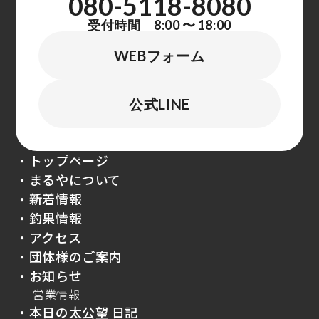
080-5118-8080
受付時間 8:00 〜 18:00
WEBフォーム
公式LINE
・トップページ
・まるやについて
・新着情報
・釣果情報
・アクセス
・団体様のご案内
・お知らせ
営業情報
・本日の太公望 日記