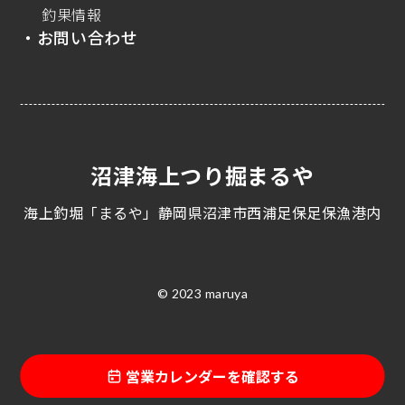
釣果情報
・お問い合わせ
沼津海上つり掘まるや
海上釣堀「まるや」静岡県沼津市西浦足保足保漁港内
© 2023 maruya
営業カレンダーを確認する