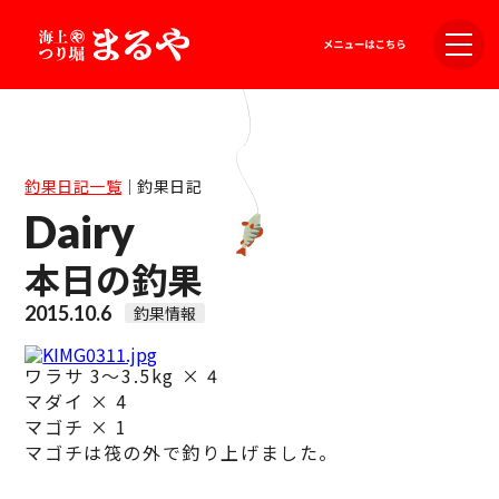
釣果日記一覧
｜
釣果日記
Dairy
本日の釣果
2015.10.6
釣果情報
ワラサ 3～3.5kg × 4
マダイ × 4
マゴチ × 1
マゴチは筏の外で釣り上げました。