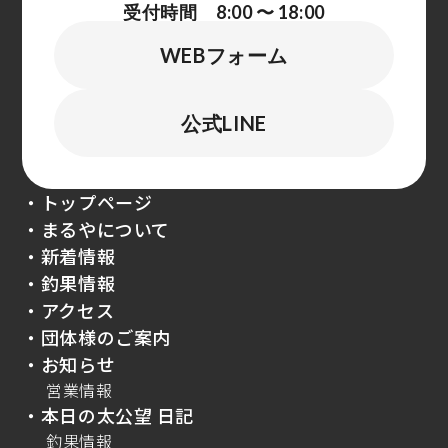
受付時間 8:00 〜 18:00
WEBフォーム
公式LINE
・トップページ
・まるやについて
・新着情報
・釣果情報
・アクセス
・団体様のご案内
・お知らせ
営業情報
・本日の太公望 日記
釣果情報