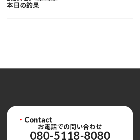
本日の釣果
・
Contact
お電話での問い合わせ
080-5118-8080