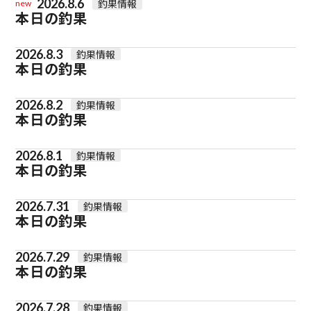
2026.8.6
釣果情報
new
本日の釣果
2026.8.3
釣果情報
本日の釣果
2026.8.2
釣果情報
本日の釣果
2026.8.1
釣果情報
本日の釣果
2026.7.31
釣果情報
本日の釣果
2026.7.29
釣果情報
本日の釣果
2026.7.28
釣果情報