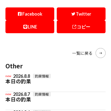
Facebook
Twitter
LINE
コピー
一覧に戻る
Other
2026.8.8
釣果情報
new
本日の釣果
2026.8.7
釣果情報
new
本日の釣果