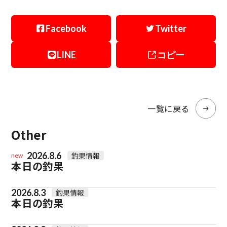
Facebook
Twitter
LINE
コピー
一覧に戻る
Other
2026.8.6
釣果情報
new
本日の釣果
2026.8.3
釣果情報
本日の釣果