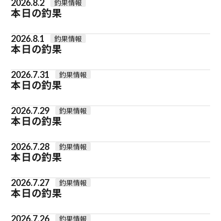
2026.8.2
釣果情報
本日の釣果
2026.8.1
釣果情報
本日の釣果
2026.7.31
釣果情報
本日の釣果
2026.7.29
釣果情報
本日の釣果
2026.7.28
釣果情報
本日の釣果
2026.7.27
釣果情報
本日の釣果
2026.7.26
釣果情報