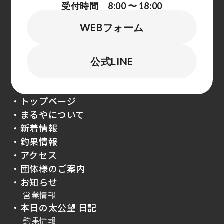
受付時間 8:00 〜 18:00
WEBフォーム
公式LINE
・トップページ
・まるやについて
・新着情報
・釣果情報
・アクセス
・団体様のご案内
・お知らせ
営業情報
・本日の太公望 日記
釣果情報