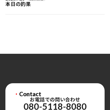
本日の釣果
・
Contact
お電話での問い合わせ
080-5118-8080