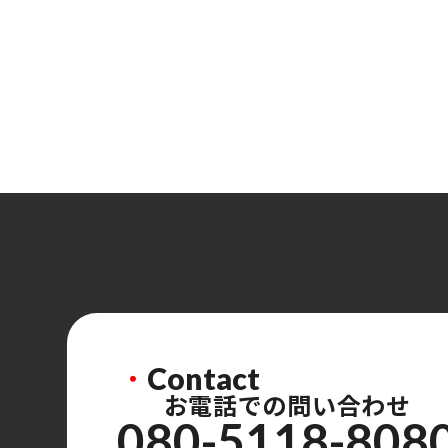
・
Contact
お電話での問い合わせ
080-5118-808