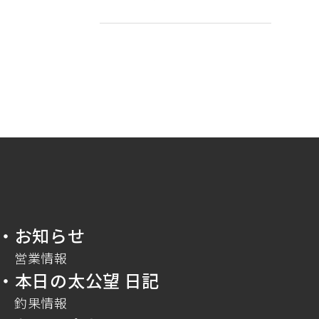
・お知らせ
営業情報
・本日の太公望 日記
釣果情報