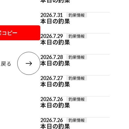
2026.7.31
釣果情報
本日の釣果
コピー
2026.7.29
釣果情報
本日の釣果
2026.7.28
釣果情報
本日の釣果
に戻る
2026.7.27
釣果情報
本日の釣果
2026.7.26
釣果情報
本日の釣果
2026.7.26
釣果情報
本日の釣果