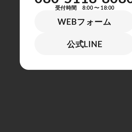
受付時間 8:00 〜 18:00
WEBフォーム
公式LINE