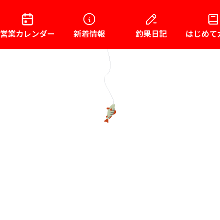
営業カレンダー
新着情報
釣果日記
はじめて