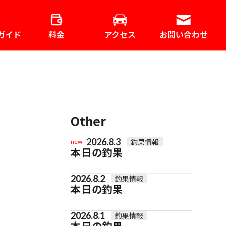
ガイド
料金
アクセス
お問い合わせ
Other
2026.8.3
釣果情報
new
本日の釣果
2026.8.2
釣果情報
本日の釣果
2026.8.1
釣果情報
本日の釣果