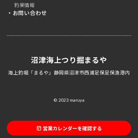
釣果情報
・お問い合わせ
沼津海上つり掘まるや
海上釣堀「まるや」静岡県沼津市西浦足保足保漁港内
© 2023 maruya
営業カレンダーを確認する