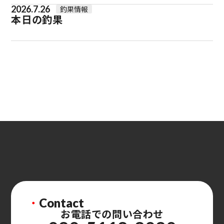
2026.7.26
釣果情報
本日の釣果
・
Contact
お電話での問い合わせ