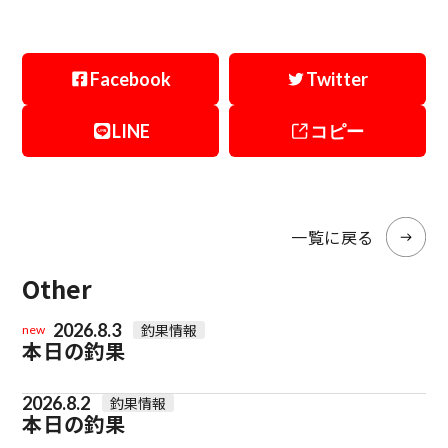
Facebook
Twitter
LINE
コピー
一覧に戻る
Other
2026.8.3
釣果情報
new
本日の釣果
2026.8.2
釣果情報
本日の釣果