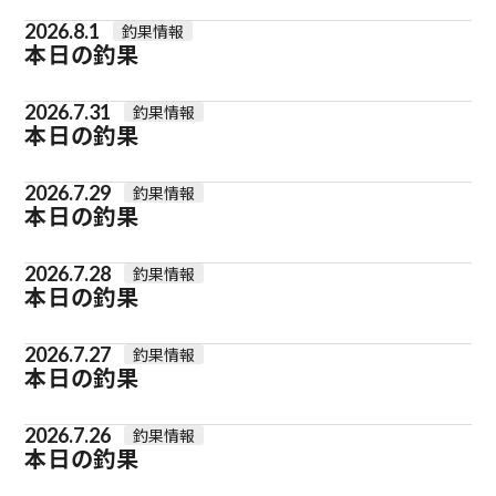
2026.8.1
釣果情報
本日の釣果
2026.7.31
釣果情報
本日の釣果
2026.7.29
釣果情報
本日の釣果
2026.7.28
釣果情報
本日の釣果
2026.7.27
釣果情報
本日の釣果
2026.7.26
釣果情報
本日の釣果