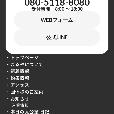
080-5118-8080
受付時間 8:00 〜 18:00
WEBフォーム
公式LINE
・トップページ
・まるやについて
・新着情報
・釣果情報
・アクセス
・団体様のご案内
・お知らせ
営業情報
・本日の太公望 日記