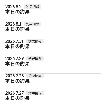
2026.8.2
釣果情報
本日の釣果
2026.8.1
釣果情報
本日の釣果
2026.7.31
釣果情報
本日の釣果
2026.7.29
釣果情報
本日の釣果
2026.7.28
釣果情報
本日の釣果
2026.7.27
釣果情報
本日の釣果