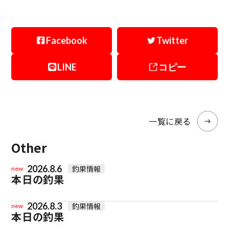
Facebook
Twitter
LINE
コピー
一覧に戻る
Other
2026.8.6
釣果情報
new
本日の釣果
2026.8.3
釣果情報
new
本日の釣果