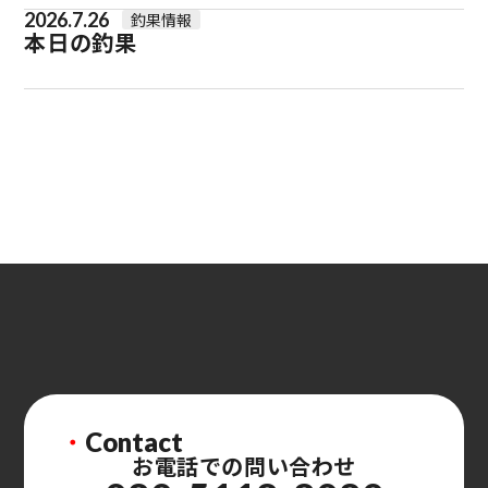
2026.7.26
釣果情報
本日の釣果
・
Contact
お電話での問い合わせ