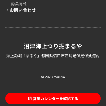
釣果情報
・お問い合わせ
沼津海上つり掘まるや
海上釣堀「まるや」静岡県沼津市西浦足保足保漁港内
© 2023 maruya
営業カレンダーを確認する