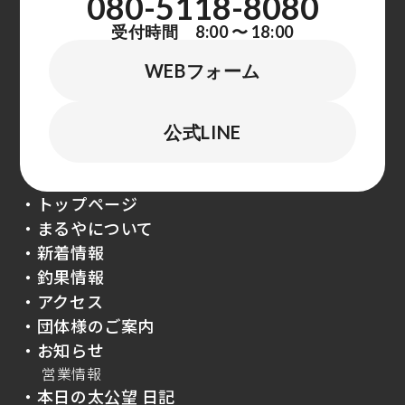
080-5118-8080
受付時間 8:00 〜 18:00
WEBフォーム
公式LINE
・トップページ
・まるやについて
・新着情報
・釣果情報
・アクセス
・団体様のご案内
・お知らせ
営業情報
・本日の太公望 日記