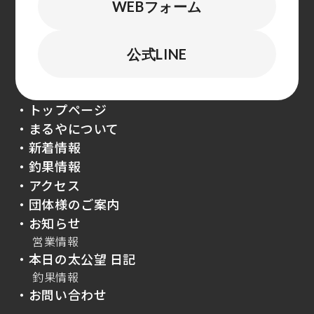
WEBフォーム
公式LINE
・トップページ
・まるやについて
・新着情報
・釣果情報
・アクセス
・団体様のご案内
・お知らせ
営業情報
・本日の太公望 日記
釣果情報
・お問い合わせ