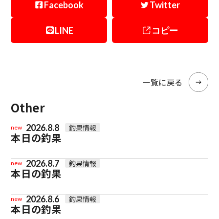
Facebook
Twitter
LINE
コピー
一覧に戻る
Other
2026.8.8
釣果情報
new
本日の釣果
2026.8.7
釣果情報
new
本日の釣果
2026.8.6
釣果情報
new
本日の釣果