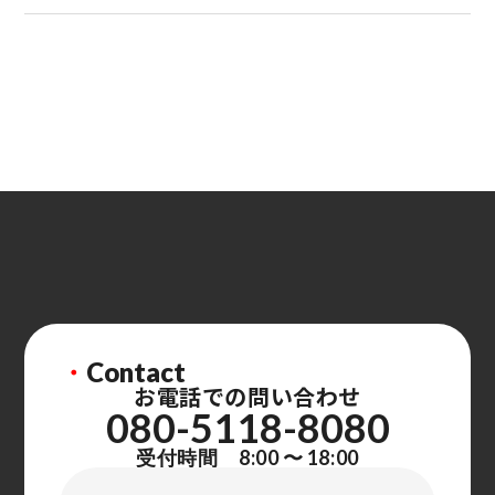
・
Contact
お電話での問い合わせ
080-5118-8080
受付時間 8:00 〜 18:00