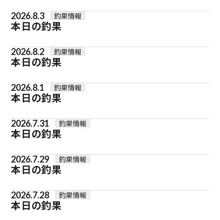
2026.8.3
釣果情報
本日の釣果
2026.8.2
釣果情報
本日の釣果
2026.8.1
釣果情報
本日の釣果
2026.7.31
釣果情報
本日の釣果
2026.7.29
釣果情報
本日の釣果
2026.7.28
釣果情報
本日の釣果