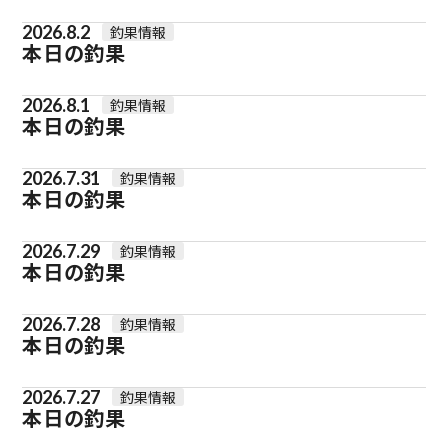
2026.8.2
釣果情報
本日の釣果
2026.8.1
釣果情報
本日の釣果
2026.7.31
釣果情報
本日の釣果
2026.7.29
釣果情報
本日の釣果
2026.7.28
釣果情報
本日の釣果
2026.7.27
釣果情報
本日の釣果