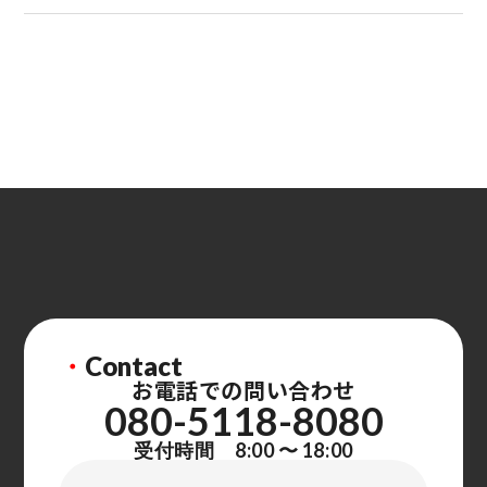
・
Contact
お電話での問い合わせ
080-5118-8080
受付時間 8:00 〜 18:00