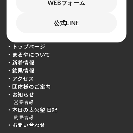
WEBフォーム
公式LINE
・トップページ
・まるやについて
・新着情報
・釣果情報
・アクセス
・団体様のご案内
・お知らせ
営業情報
・本日の太公望 日記
釣果情報
・お問い合わせ