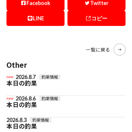
Facebook
Twitter
LINE
コピー
一覧に戻る
Other
2026.8.7
釣果情報
new
本日の釣果
2026.8.6
釣果情報
new
本日の釣果
2026.8.3
釣果情報
本日の釣果