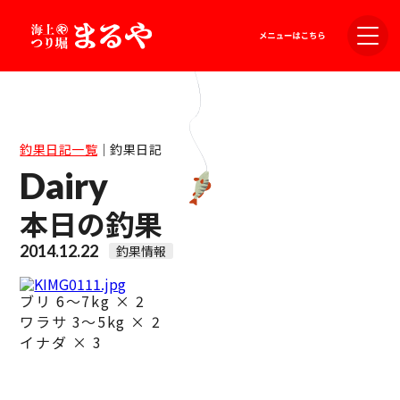
釣果日記一覧
｜
釣果日記
Dairy
本日の釣果
2014.12.22
釣果情報
ブリ 6～7kg × 2
ワラサ 3～5kg × 2
イナダ × 3