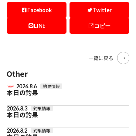
Facebook
Twitter
LINE
コピー
一覧に戻る
Other
2026.8.6
釣果情報
new
本日の釣果
2026.8.3
釣果情報
本日の釣果
2026.8.2
釣果情報