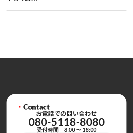
・
Contact
お電話での問い合わせ
080-5118-8080
受付時間 8:00 〜 18:00