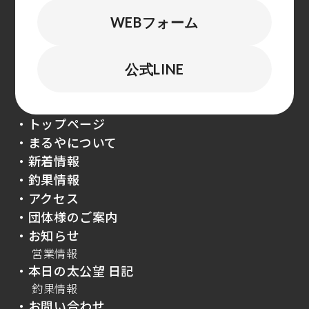
WEBフォーム
公式LINE
・トップページ
・まるやについて
・新着情報
・釣果情報
・アクセス
・団体様のご案内
・お知らせ
営業情報
・本日の太公望 日記
釣果情報
・お問い合わせ