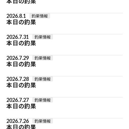
本日の釣果
2026.8.1
釣果情報
本日の釣果
2026.7.31
釣果情報
本日の釣果
2026.7.29
釣果情報
本日の釣果
2026.7.28
釣果情報
本日の釣果
2026.7.27
釣果情報
本日の釣果
2026.7.26
釣果情報
本日の釣果