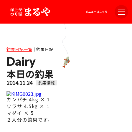
釣果日記一覧
｜
釣果日記
Dairy
本日の釣果
2014.11.24
釣果情報
カンパチ 4kg × 1
ワラサ 4.5kg × 1
マダイ × 5
２人分の釣果です。