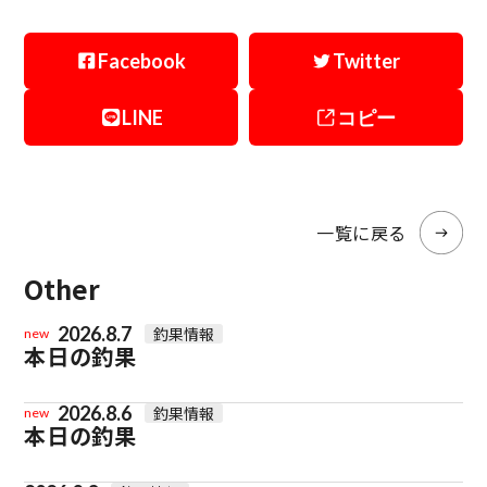
Facebook
Twitter
LINE
コピー
一覧に戻る
Other
2026.8.7
釣果情報
new
本日の釣果
2026.8.6
釣果情報
new
本日の釣果