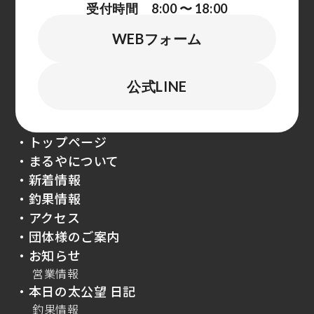
受付時間 8:00 〜 18:00
WEBフォーム
公式LINE
・トップページ
・まるやについて
・新着情報
・釣果情報
・アクセス
・団体様のご案内
・お知らせ
営業情報
・本日の太公望 日記
釣果情報