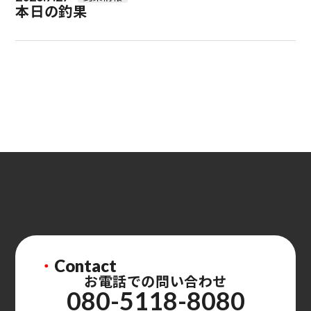
本日の釣果
・
Contact
お電話での問い合わせ
080-5118-8080