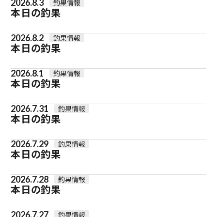
2026.8.3
釣果情報
本日の釣果
2026.8.2
釣果情報
本日の釣果
2026.8.1
釣果情報
本日の釣果
2026.7.31
釣果情報
本日の釣果
2026.7.29
釣果情報
本日の釣果
2026.7.28
釣果情報
本日の釣果
2026.7.27
釣果情報