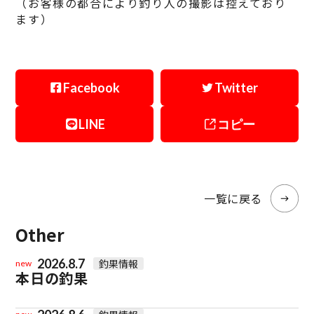
（お客様の都合により釣り人の撮影は控えており
ます）
Facebook
Twitter
LINE
コピー
一覧に戻る
Other
2026.8.7
釣果情報
new
本日の釣果