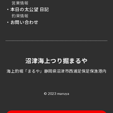
営業情報
・本日の太公望 日記
釣果情報
・お問い合わせ
沼津海上つり掘まるや
海上釣堀「まるや」静岡県沼津市西浦足保足保漁港内
© 2023 maruya