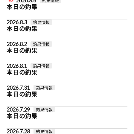
2026.8.6
釣果情報
new
本日の釣果
2026.8.3
釣果情報
本日の釣果
2026.8.2
釣果情報
本日の釣果
2026.8.1
釣果情報
本日の釣果
2026.7.31
釣果情報
本日の釣果
2026.7.29
釣果情報
本日の釣果
2026.7.28
釣果情報