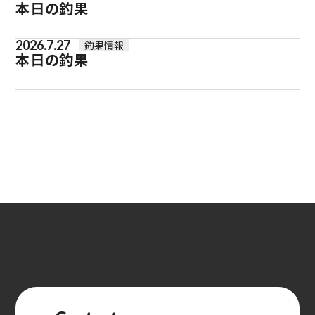
本日の釣果
2026.7.27
釣果情報
本日の釣果