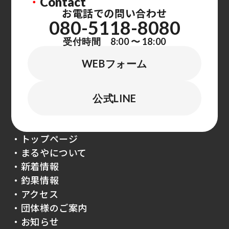
・
Contact
お電話での問い合わせ
080-5118-8080
受付時間 8:00 〜 18:00
WEBフォーム
公式LINE
・トップページ
・まるやについて
・新着情報
・釣果情報
・アクセス
・団体様のご案内
・お知らせ