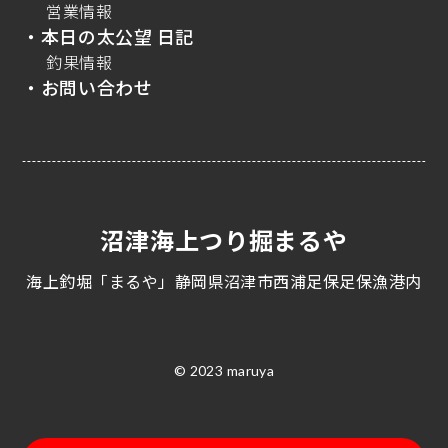
営業情報
・本日の太公望 日記
釣果情報
・お問い合わせ
沼津海上つり掘まるや
海上釣堀「まるや」静岡県沼津市西浦足保足保漁港内
© 2023 maruya