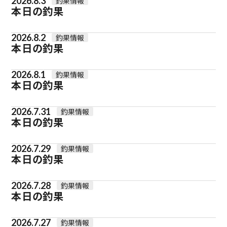
2026.8.3
釣果情報
本日の釣果
2026.8.2
釣果情報
本日の釣果
2026.8.1
釣果情報
本日の釣果
2026.7.31
釣果情報
本日の釣果
2026.7.29
釣果情報
本日の釣果
2026.7.28
釣果情報
本日の釣果
2026.7.27
釣果情報