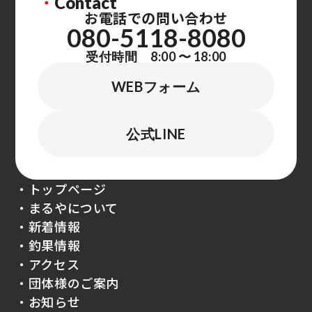
・
Contact
お電話での問い合わせ
080-5118-8080
受付時間 8:00 〜 18:00
WEBフォーム
公式LINE
・トップページ
・まるやについて
・新着情報
・釣果情報
・アクセス
・団体様のご案内
・お知らせ