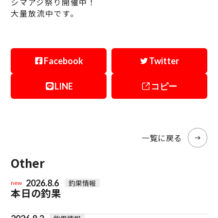
シマアジ祭り開催中！
大量放流中です。
Facebook
Twitter
LINE
コピー
一覧に戻る
Other
2026.8.6
釣果情報
new
本日の釣果