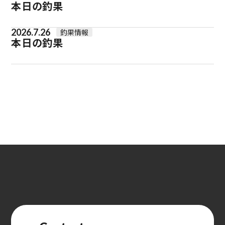
本日の釣果
2026.7.26
釣果情報
本日の釣果