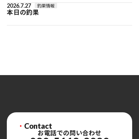
2026.7.27
釣果情報
本日の釣果
・
Contact
お電話での問い合わせ