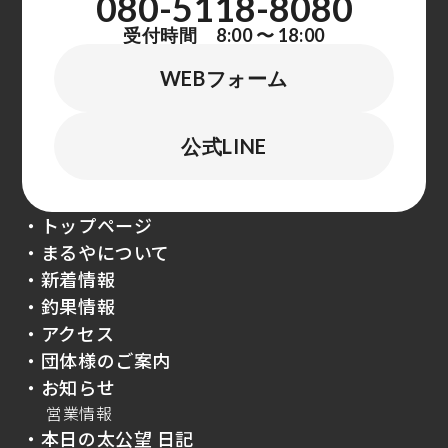
080-5118-8080
受付時間 8:00 〜 18:00
WEBフォーム
公式LINE
・トップページ
・まるやについて
・新着情報
・釣果情報
・アクセス
・団体様のご案内
・お知らせ
営業情報
・本日の太公望 日記