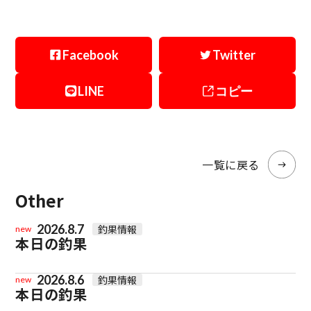
Facebook
Twitter
LINE
コピー
一覧に戻る
Other
2026.8.7
釣果情報
new
本日の釣果
2026.8.6
釣果情報
new
本日の釣果