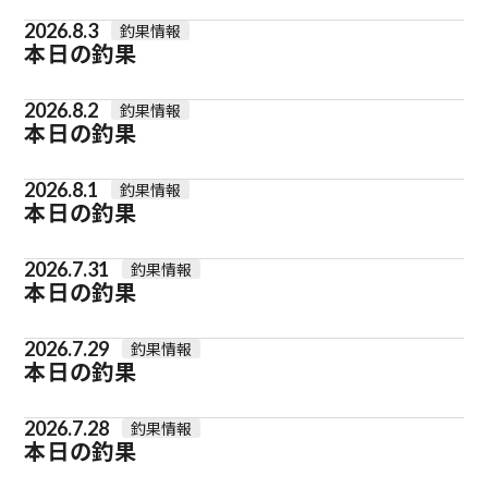
2026.8.3
釣果情報
本日の釣果
2026.8.2
釣果情報
本日の釣果
2026.8.1
釣果情報
本日の釣果
2026.7.31
釣果情報
本日の釣果
2026.7.29
釣果情報
本日の釣果
2026.7.28
釣果情報
本日の釣果