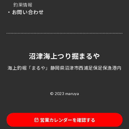
釣果情報
・お問い合わせ
沼津海上つり掘まるや
海上釣堀「まるや」静岡県沼津市西浦足保足保漁港内
© 2023 maruya
営業カレンダーを確認する