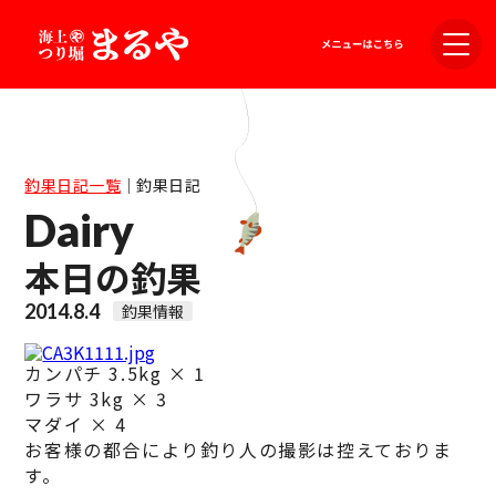
釣果日記一覧
｜
釣果日記
Dairy
本日の釣果
2014.8.4
釣果情報
カンパチ 3.5kg × 1
ワラサ 3kg × 3
マダイ × 4
お客様の都合により釣り人の撮影は控えておりま
す。