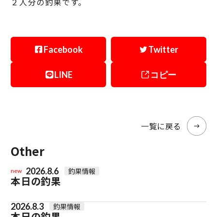
２人分の釣果です。
Facebook
Twitter
LINE
コピー
一覧に戻る
Other
2026.8.6
釣果情報
new
本日の釣果
2026.8.3
釣果情報
本日の釣果