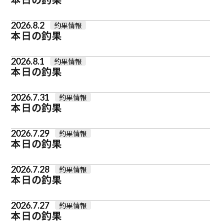
2026.8.2
釣果情報
本日の釣果
2026.8.1
釣果情報
本日の釣果
2026.7.31
釣果情報
本日の釣果
2026.7.29
釣果情報
本日の釣果
2026.7.28
釣果情報
本日の釣果
2026.7.27
釣果情報
本日の釣果