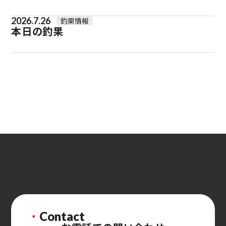
2026.7.26
釣果情報
本日の釣果
・
Contact