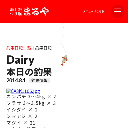
釣果日記一覧
｜
釣果日記
Dairy
本日の釣果
2014.8.1
釣果情報
カンパチ 3〜4kg × 2
ワラサ 3〜3.5kg × 3
イシダイ × 2
シマアジ × 2
マダイ × 21