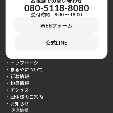
お電話での問い合わせ
080-5118-8080
受付時間 8:00 〜 18:00
WEBフォーム
公式LINE
・トップページ
・まるやについて
・新着情報
・釣果情報
・アクセス
・団体様のご案内
・お知らせ
営業情報