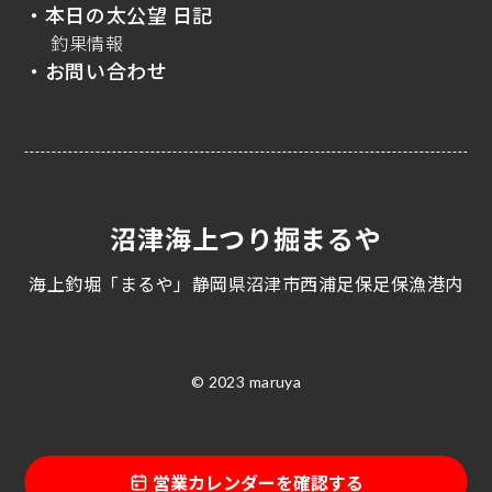
・本日の太公望 日記
釣果情報
・お問い合わせ
沼津海上つり掘まるや
海上釣堀「まるや」静岡県沼津市西浦足保足保漁港内
© 2023 maruya
営業カレンダーを確認する